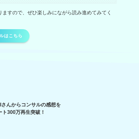
りますので、ぜひ楽しみにながら読み進めてみてく
ルはこちら
FUJIさんからコンサルの感想を
ト300万再生突破！