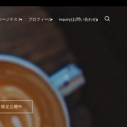
ページテスト
プロフィール
inquiry(お問い合わせ)
を限定公開中