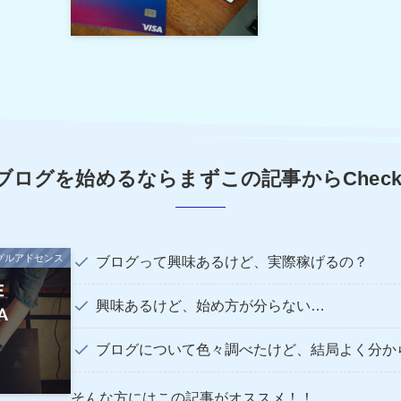
ブログを始めるならまずこの記事からCheck
グルアドセンス
ブログって興味あるけど、実際稼げるの？
興味あるけど、始め方が分らない…
ブログについて色々調べたけど、結局よく分か
そんな方にはこの記事がオススメ！！