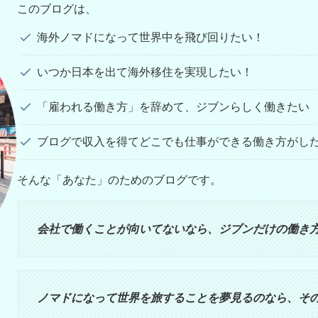
このブログは、
海外ノマドになって世界中を飛び回りたい！
いつか日本を出て海外移住を実現したい！
「雇われる働き方」を辞めて、ジブンらしく働きたい
ブログで収入を得てどこでも仕事ができる働き方がし
そんな「あなた」のためのブログです。
会社で働くことが向いてないなら、ジブンだけの働き
ノマドになって世界を旅することを夢見るのなら、そ