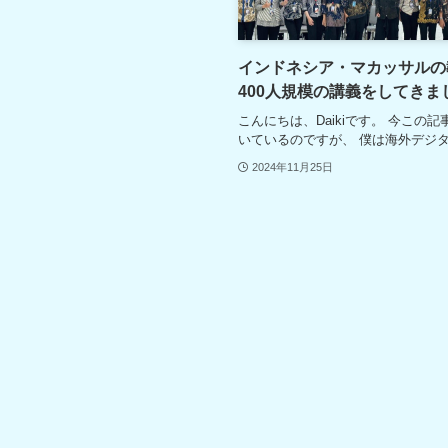
インドネシア・マカッサルの
400人規模の講義をしてきま
こんにちは、Daikiです。 今この
いているのですが、 僕は海外デジ
2024年11月25日