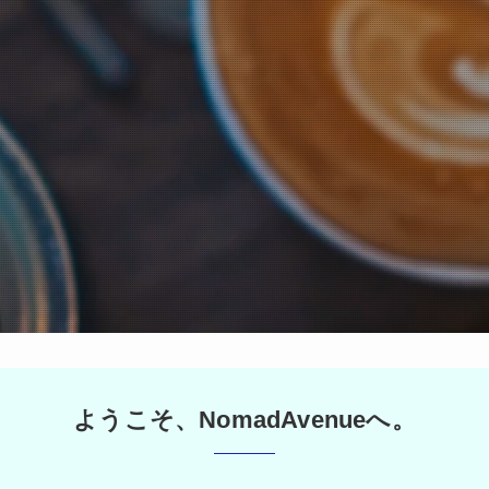
ようこそ、NomadAvenueへ。