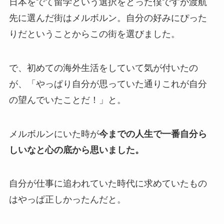
日本をでて留学という選択をとった僕ですが渡航
先に選んだ街はメルボルン。自分の好みにぴった
りだということからこの街を選びました。
で、初めての海外生活をしていて気が付いたの
が、「やっぱり自分が思っていた通りこれが自分
の望んでいたことだ！」と。
メルボルンにいた時が
今までの人生で一番自分ら
しいなと心の底から思いました。
自分が仕事に追われていた時代に求めていたもの
はやっぱ正しかったんだと。