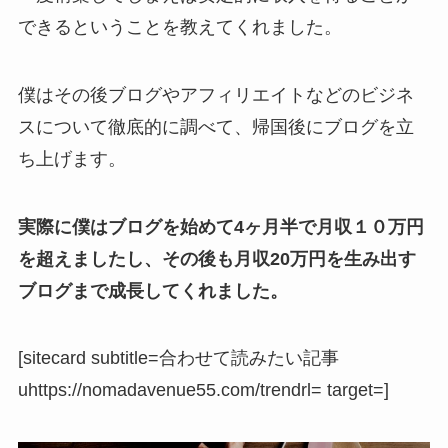
できるということを教えてくれました。
僕はその後ブログやアフィリエイトなどのビジネ
スについて徹底的に調べて、帰国後にブログを立
ち上げます。
実際に僕はブログを始めて4ヶ月半で月収１０万円
を超えましたし、その後も月収20万円を生み出す
ブログまで成長してくれました。
[sitecard subtitle=合わせて読みたい記事
uhttps://nomadavenue55.com/trendrl= target=]