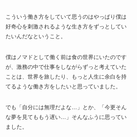
こういう働き方をしていて思うのはやっぱり僕は
好奇心を刺激されるような生き方をずっとしてい
たいんだなということ。
僕はノマドとして働く前は食の世界にいたのです
が、激務の中で仕事をしながらずっと考えていた
ことは、世界を旅したり、もっと人生に余白を持
てるような働き方をしたいと思っていました。
でも「自分には無理だよな…」とか、「今更そん
な夢を見てももう遅い…」そんなふうに思ってい
ました。