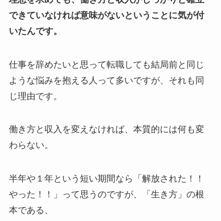
できていなければ意味がないということに気が付
いたんです。
仕事を辞めたいと思って転職しても結局前と同じ
ような悩みを抱える人って多いですが、それも同
じ理由です。
働き方と収入を変えなければ、本質的には何も変
わらない。
半年や１年という短い期間なら「解放された！！
やった！！」って思うのですが、「生き方」の根
本である、