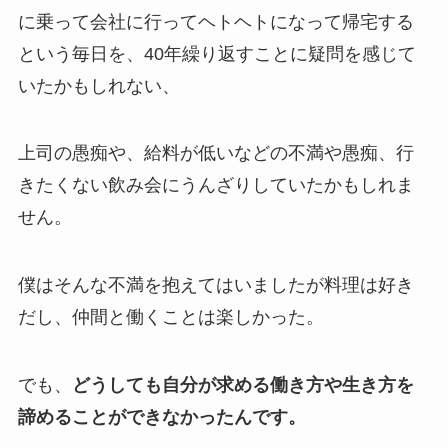
に乗って会社に行ってヘトヘトになって帰宅する
という毎日を、40年繰り返すことに疑問を感じて
いたかもしれない、
上司の愚痴や、給料が低いなどの不満や愚痴、行
きたくない飲み会にうんざりしていたかもしれま
せん。
僕はそんな不満を抱えてはいましたが料理は好き
だし、仲間と働くことは楽しかった。
でも、
どうしても自分が求める働き方や生き方を
諦めることができなかったんです。