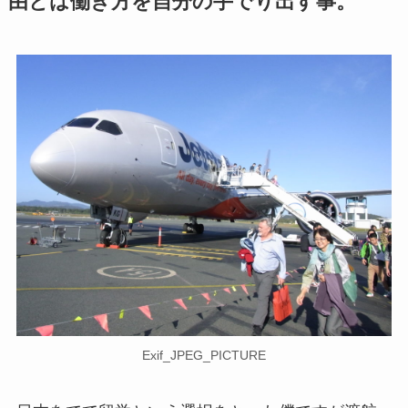
由とは働き方を自分の手でり出す事。
Exif_JPEG_PICTURE