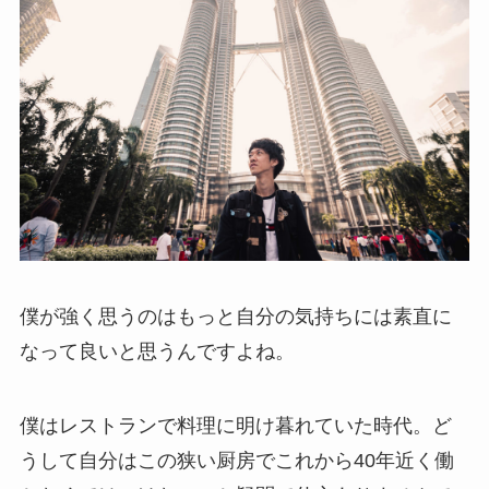
僕が強く思うのはもっと自分の気持ちには素直に
なって良いと思うんですよね。
僕はレストランで料理に明け暮れていた時代。ど
うして自分はこの狭い厨房でこれから40年近く働