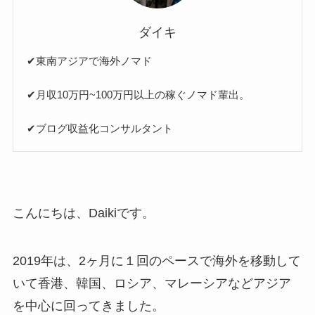
ダイキ
✔︎東南アジアで海外ノマド
✔︎月収10万円~100万円以上の稼ぐノマド輩出。
✔︎ブログ収益化コンサルタント
こんにちは、Daikiです。
2019年は、2ヶ月に１回のペースで海外を移動して
いて香港、韓国、ロシア、マレーシアなどアジア
を中心に回ってきました。