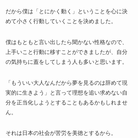
だから僕は「とにかく動く」ということを心に決
めて小さく行動していくことを決めました。
僕はもともと言い出したら聞かない性格なので、
上手いこと行動に移すことができましたが、自分
の気持ちに蓋をしてしまう人も多いと思います。
「もういい大人なんだから夢を見るのは辞めて現
実的に生きよう」と言って理想を追い求めない自
分を正当化しようとすることもあるかもしれませ
ん。
それは日本の社会が苦労を美徳とするから。