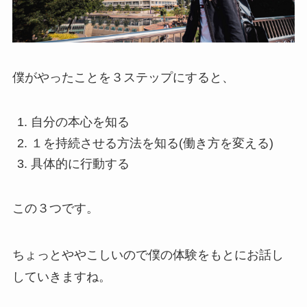
僕がやったことを３ステップにすると、
自分の本心を知る
１を持続させる方法を知る(働き方を変える)
具体的に行動する
この３つです。
ちょっとややこしいので僕の体験をもとにお話し
していきますね。