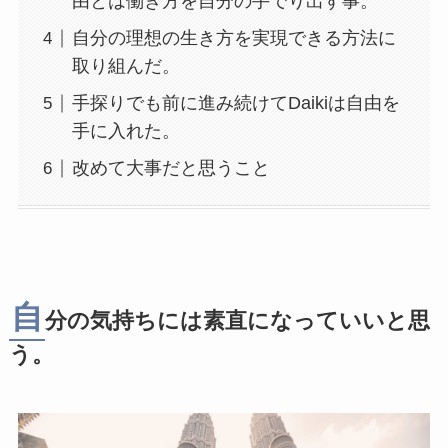
由とは働き方を自分の手でり出す事。
自分の理想の生き方を実現できる方法に
取り組んだ。
手探りでも前に進み続けてDaikiは自由を
手に入れた。
改めて大事だと思うこと
自
分の気持ちには素直になっていいと思
う。