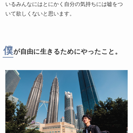
いるみんなにはとにかく自分の気持ちには嘘をつ
いて欲しくないと思います。
僕
が自由に生きるためにやったこと。