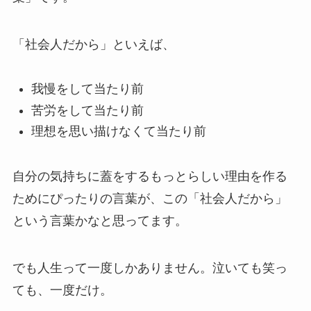
「社会人だから」といえば、
我慢をして当たり前
苦労をして当たり前
理想を思い描けなくて当たり前
自分の気持ちに蓋をするもっとらしい理由を作る
ためにぴったりの言葉が、この「社会人だから」
という言葉かなと思ってます。
でも人生って一度しかありません。泣いても笑っ
ても、一度だけ。