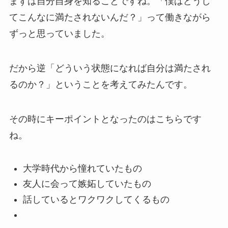
まずは自分自身を知ることですね。「僕はどうし
てこんなに満たされないんだ？」って働きながら
ずっと思っていました。
だから逆「どういう状態になれば自分は満たされ
るのか？」ということを考えてみたんです。
その時にキーポイントとなったのはこちらです
ね。
大学時代から憧れていたもの
友人に会って嫉妬していたもの
話しているとワクワクしてくるもの