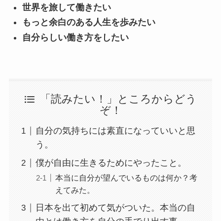
世界を旅して働きたい
もっと余白のある人生を歩みたい
自分らしい働き方をしたい
「読みたい！」ところからどう
ぞ！
自分の気持ちには素直になっていいと思
う。
僕が自由に生きるためにやったこと。
本当に自分が望んでいるものは何か？考
えてみた。
日本を出て初めて気がついた。本当の自