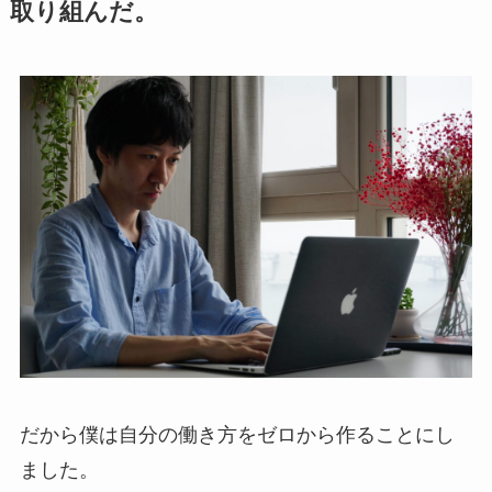
取り組んだ。
だから僕は自分の働き方をゼロから作ることにし
ました。