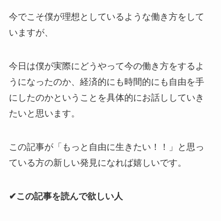
今でこそ僕が理想としているような働き方をして
いますが、
今日は僕が実際にどうやって今の働き方をするよ
うになったのか、経済的にも時間的にも自由を手
にしたのかということを具体的にお話ししていき
たいと思います。
この記事が「もっと自由に生きたい！！」と思っ
ている方の新しい発見になれば嬉しいです。
✔︎この記事を読んで欲しい人