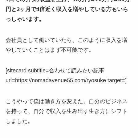
円と3ヶ月で4倍近く収入を増やしている方もいら
っしゃいます。
会社員として働いていたら、このように収入を増
やしていくことはまず不可能です。
[sitecard subtitle=合わせて読みたい記事
url=https://nomadavenue55.com/ryosuke target=]
こうやって僕は働き方を変えた。自分のビジネス
を持って、自分で収入を生み出す生き方にシフト
しました。