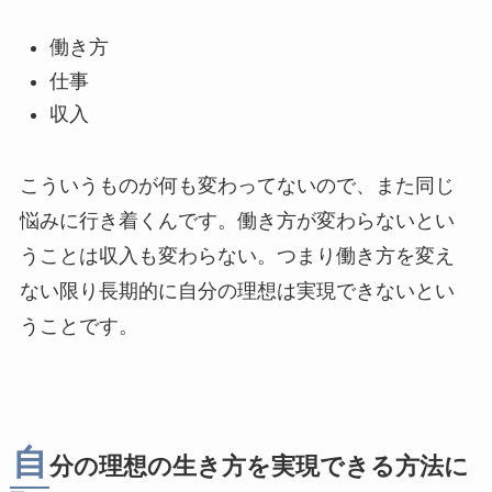
働き方
仕事
収入
こういうものが何も変わってないので、また同じ
悩みに行き着くんです。働き方が変わらないとい
うことは収入も変わらない。つまり働き方を変え
ない限り長期的に自分の理想は実現できないとい
うことです。
自
分の理想の生き方を実現できる方法に