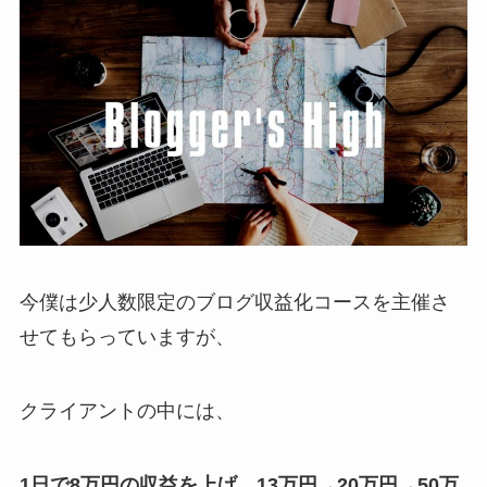
今僕は少人数限定のブログ収益化コースを主催さ
せてもらっていますが、
クライアントの中には、
1日で8万円の収益を上げ、13万円→20万円→50万