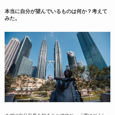
本当に自分が望んでいるものは何か？考えて
みた。