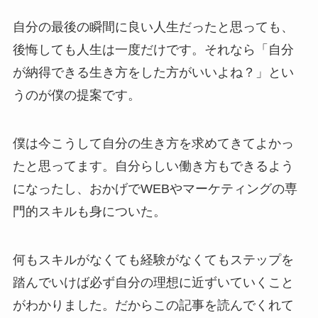
自分の最後の瞬間に良い人生だったと思っても、
後悔しても人生は一度だけです。それなら「自分
が納得できる生き方をした方がいいよね？」とい
うのが僕の提案です。
僕は今こうして自分の生き方を求めてきてよかっ
たと思ってます。自分らしい働き方もできるよう
になったし、おかげでWEBやマーケティングの専
門的スキルも身についた。
何もスキルがなくても経験がなくてもステップを
踏んでいけば必ず自分の理想に近ずいていくこと
がわかりました。だからこの記事を読んでくれて