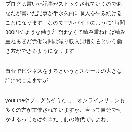
ブログは書いた記事がストックされていくのであ
なたが書いた記事が半永久的に収入を生み続ける
ことになります。なのでアルバイトのように1時間
800円のような働き方ではなくて積み重ねれば積み
重ねるほど労働時間は減り収入は増えるという働
き方ができるようになります。
自分でビジネスをするというとスケールの大きな
話に聞こえますが、
youtubeやブログもそうだし、オンラインサロンも
多くの方が主催されていますが、今って自分で何
かするってもはや当たり前の時代ですよね。