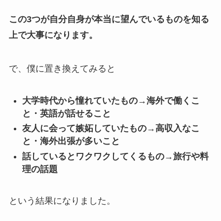
この3つが自分自身が本当に望んでいるものを知る
上で大事になります。
で、僕に置き換えてみると
大学時代から憧れていたもの→海外で働くこ
と・英語が話せること
友人に会って嫉妬していたもの→高収入なこ
と・海外出張が多いこと
話しているとワクワクしてくるもの→旅行や料
理の話題
という結果になりました。