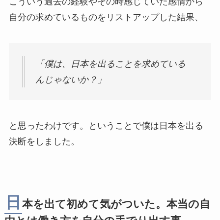
こういう過去の経験やその時感じていた感情から
自分の求めているものをリストアップした結果、
「僕は、日本を出ることを求めている
んじゃないか？」
と思ったわけです。ということで僕は日本を出る
決断をしました。
日
本を出て初めて気がついた。本当の自