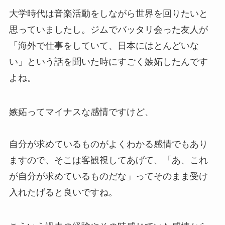
大学時代は音楽活動をしながら世界を回りたいと
思っていましたし。ジムでバッタリ会った友人が
「海外で仕事をしていて、日本にはとんどいな
い」という話を聞いた時にすごく嫉妬したんです
よね。
嫉妬ってマイナスな感情ですけど、
自分が求めているものがよくわかる感情でもあり
ますので、そこは客観視してあげて、「あ、これ
が自分が求めているものだな」ってそのまま受け
入れたげると良いですね。