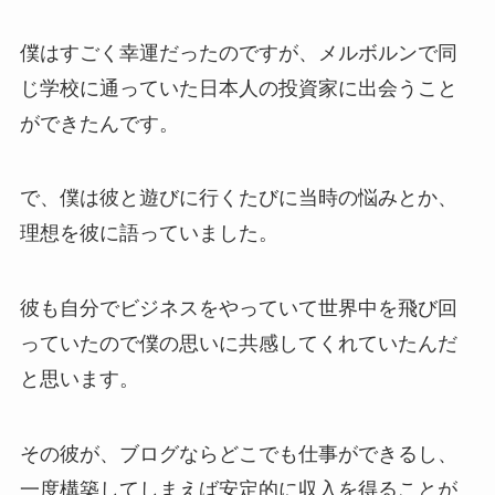
僕はすごく幸運だったのですが、メルボルンで同
じ学校に通っていた日本人の投資家に出会うこと
ができたんです。
で、僕は彼と遊びに行くたびに当時の悩みとか、
理想を彼に語っていました。
彼も自分でビジネスをやっていて世界中を飛び回
っていたので僕の思いに共感してくれていたんだ
と思います。
その彼が、ブログならどこでも仕事ができるし、
一度構築してしまえば安定的に収入を得ることが