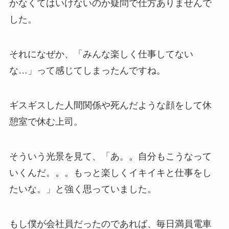
かなくてはいけないのか疑問で仕方ありませんで
した。
それになぜか、「みんな楽しく仕事してない
な…」って感じてしまったんですね。
ギスギスした人間関係や死んだような顔をして休
憩室で休む上司。
そういう光景を見て、「あ。。自分もこうなって
いくんだ。。。もっと楽しくイキイキと仕事をし
たいな。」と強く思っていました。
もし僕が会社員だったのであれば、毎日満員電車