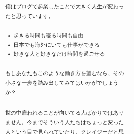
僕はブログで起業したことで大きく人生が変わっ
たと思っています。
起きる時間も寝る時間も自由
日本でも海外にいても仕事ができる
好きな人と好きなだけ時間を過ごせる
もしあなたもこのような働き方を望むなら、その
小さな一歩を踏み出してみてはいかがでしょう
か？
世の中雇われることが向いてる人ばかりではあり
ません。今までそういう人たちはちょっと変った
人という目で見られていたり、クレイジーだと思