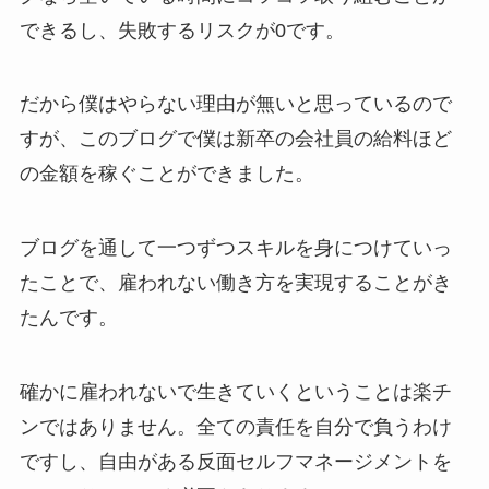
できるし、失敗するリスクが0です。
だから僕はやらない理由が無いと思っているので
すが、このブログで僕は新卒の会社員の給料ほど
の金額を稼ぐことができました。
ブログを通して一つずつスキルを身につけていっ
たことで、雇われない働き方を実現することがき
たんです。
確かに雇われないで生きていくということは楽チ
ンではありません。全ての責任を自分で負うわけ
ですし、自由がある反面セルフマネージメントを