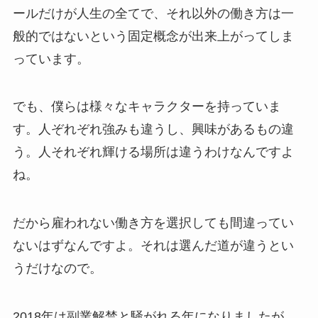
ールだけが人生の全てで、それ以外の働き方は一
般的ではないという固定概念が出来上がってしま
っています。
でも、僕らは様々なキャラクターを持っていま
す。人ぞれぞれ強みも違うし、興味があるもの違
う。人それぞれ輝ける場所は違うわけなんですよ
ね。
だから雇われない働き方を選択しても間違ってい
ないはずなんですよ。それは選んだ道が違うとい
うだけなので。
2018年は副業解禁と騒がれる年になりましたが、