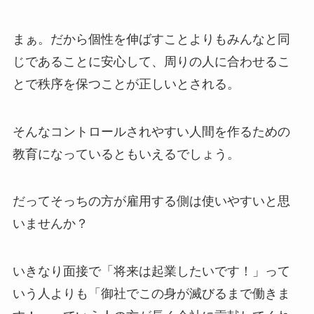
まぁ。だから個性を伸ばすことよりもみんなと同
じであることに安心して、周りの人に合わせるこ
とで秩序を保つことが正しいとされる。
そんなコントロールされやすい人間を作るための
教育になっているともいえるでしょう。
だってそっちの方が雇用する側は使いやすいと思
いませんか？
いきなり面接で「将来は起業したいです！」って
いう人よりも「御社でこの身が滅びるまで働きま