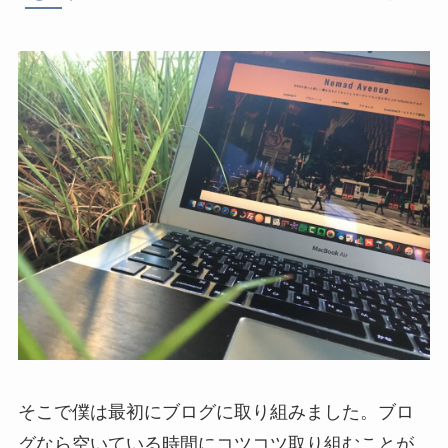
そこで僕は最初にブログに取り組みました。ブロ
グなら空いている時間にコツコツ取り組むことが