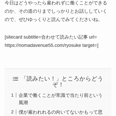
今日はどうやったら雇われずに働くことができる
のか、その道のりまでしっかりとお話ししていく
ので、ぜひゆっくりと読んでみてくださいね。
[sitecard subtitle=合わせて読みたい記事 url=
https://nomadavenue55.com/ryosuke target=]
「読みたい！」ところからどう
ぞ！
企業で働くことが常識で当たり前という
風潮
僕が雇われれるの向いてないかもって思