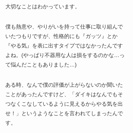
大切なことはわかっています。
僕も熱意や、やりがいを持って仕事に取り組んで
いたつもりですが、性格的にも『ガッツ』とか
『やる気』を表に出すタイプではなかったんです
よね。(やっぱり不器用な人は損をするのかな…っ
て悩んだこともありました…)
ある時、なんで僕の評価が上がらないのか聞いた
ことがあったんですけど、「ダイキはなんでもそ
つなくこなしているように見えるからやる気を出
せ！」というようなことを言われてしまったんで
す。