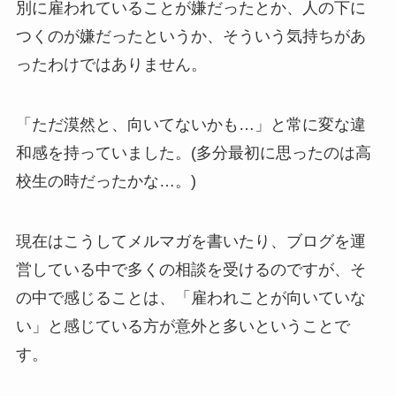
別に雇われていることが嫌だったとか、人の下に
つくのが嫌だったというか、そういう気持ちがあ
ったわけではありません。
「ただ漠然と、向いてないかも…」と常に変な違
和感を持っていました。(多分最初に思ったのは高
校生の時だったかな…。)
現在はこうしてメルマガを書いたり、ブログを運
営している中で多くの相談を受けるのですが、そ
の中で感じることは、「雇われことが向いていな
い」と感じている方が意外と多いということで
す。