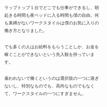
ラップトップ１台でどこでも仕事ができるし、朝
起きる時間も夜ベッドに入る時間も僕の自由。何
も束縛がないワークスタイルは僕のお気に入りの
働き方となりました。
でも多くの人はお給料をもらうことしか、お金を
稼ぐことができないという先入観を持っていま
す。
雇われないで働くというのは選択肢の一つに過ぎ
ないし、特別なものでも、高尚なものでもなく
て、ワークスタイルの一つにすぎません。