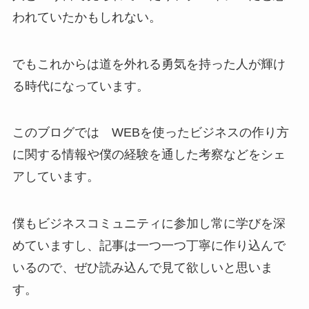
われていたかもしれない。
でもこれからは道を外れる勇気を持った人が輝け
る時代になっています。
このブログでは WEBを使ったビジネスの作り方
に関する情報や僕の経験を通した考察などをシェ
アしています。
僕もビジネスコミュニティに参加し常に学びを深
めていますし、記事は一つ一つ丁寧に作り込んで
いるので、ぜひ読み込んで見て欲しいと思いま
す。