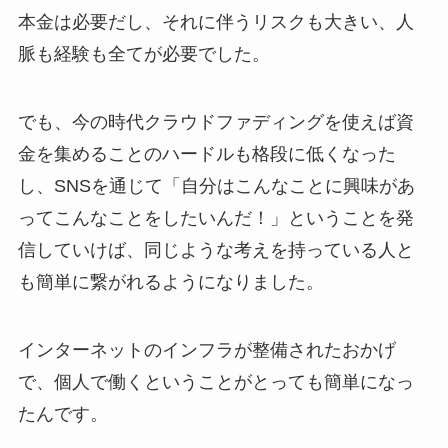
本金は必要だし、それに伴うリスクも大きい、人
脈も経験も全てが必要でした。
でも、今の時代クラウドファディングを使えば資
金を集めることのハードルも格段に低くなった
し、SNSを通じて「自分はこんなことに興味があ
ってこんなことをしたいんだ！」ということを発
信していけば、同じような考えを持っている人と
も簡単に繋がれるようになりました。
インターネットのインフラが整備されたおかげ
で、個人で働くということがとっても簡単になっ
たんです。