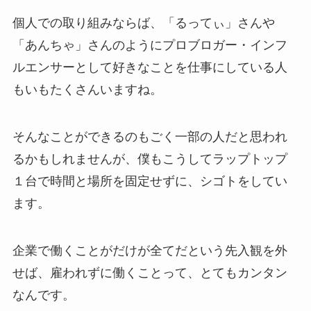
個人での取り組みならば、「るってぃ」さんや
「あんちゃ」さんのようにプロブロガー・インフ
ルエンサーとして好きなことを仕事にしている人
もいもたくさんいますね。
そんなことができるのもごく一部の人だと思われ
るかもしれませんが、僕もこうしてラップトップ
１台で時間と場所を固定せずに、シゴトをしてい
ます。
企業で働くことがだけが全てだという先入観を外
せば、雇われずに働くことって、とてもカンタン
なんです。