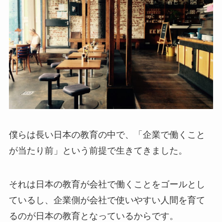
僕らは長い日本の教育の中で、「企業で働くこと
が当たり前」という前提で生きてきました。
それは日本の教育が会社で働くことをゴールとし
ているし、企業側が会社で使いやすい人間を育て
るのが日本の教育となっているからです。