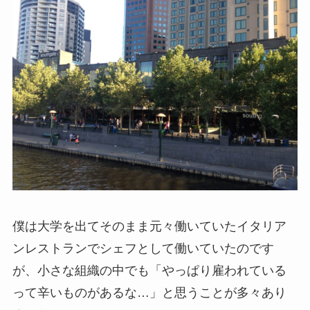
僕は大学を出てそのまま元々働いていたイタリア
ンレストランでシェフとして働いていたのです
が、小さな組織の中でも「やっぱり雇われている
って辛いものがあるな…」と思うことが多々あり