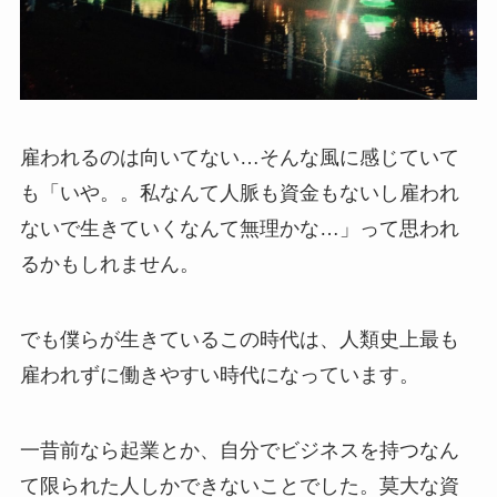
雇われるのは向いてない…そんな風に感じていて
も「いや。。私なんて人脈も資金もないし雇われ
ないで生きていくなんて無理かな…」って思われ
るかもしれません。
でも僕らが生きているこの時代は、人類史上最も
雇われずに働きやすい時代になっています。
一昔前なら起業とか、自分でビジネスを持つなん
て限られた人しかできないことでした。莫大な資