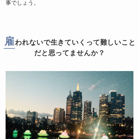
事でしょう。
雇
われないで生きていくって難しいこと
だと思ってませんか？