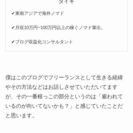
ダイキ
✔︎東南アジアで海外ノマド
✔︎月収10万円~100万円以上の稼ぐノマド輩出。
✔︎ブログ収益化コンサルタント
僕はこのブログでフリーランスとして生きる経緯
やその方法などはお話しさせていただいてます
が、その一番根っこの部分というのは「雇われて
いるのが向いてないかも？」と感じていたことだ
と思います。