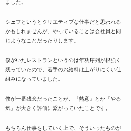
ました。
シェフというとクリエティブな仕事だと思われる
かもしれませんが、やっていることは会社員と同
じようなことだったりします。
僕がいたレストランというのは年功序列が根強く
残っていたので、若手のお給料は上がりにくい仕
組みになっていました。
僕が一番残念だったことが、『熱意』とか『やる
気』が大きく評価に繋がっていたことです。
もちろん仕事をしていく上で、そういったものが