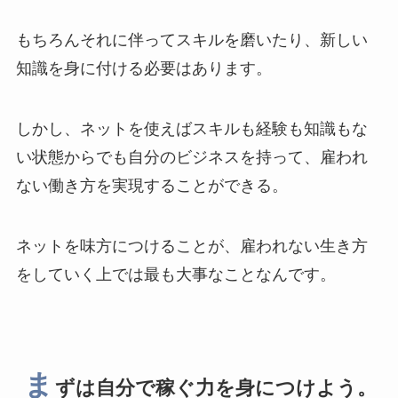
もちろんそれに伴ってスキルを磨いたり、新しい
知識を身に付ける必要はあります。
しかし、ネットを使えばスキルも経験も知識もな
い状態からでも自分のビジネスを持って、雇われ
ない働き方を実現することができる。
ネットを味方につけることが、雇われない生き方
をしていく上では最も大事なことなんです。
ま
ずは自分で稼ぐ力を身につけよう。