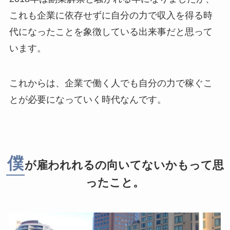
これも企業に依存せずに自分の力で収入を得る時
代になったことを象徴している出来事だと思って
います。
これからは、企業で働く人でも自分の力で稼ぐこ
とが必要になっていく時代なんです。
僕
が雇われれるの向いてないかもって思
ったこと。