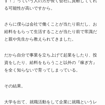
す！」っていう人の方が長く会社に貢献してくれ
る可能性が高いですから。
さらに僕らは会社で働くことが当たり前だし、お
給料をもらって生活することが当たり前で常識だ
と親や先生から教えられてきました。
だから自分で事業を立ち上げて起業をしたり、投
資をしたり、給料をもらうこと以外の『稼ぎ方』
を全く知らないで育ってしまっている。
その結果。
大学を出て、就職活動をして企業に就職というレ