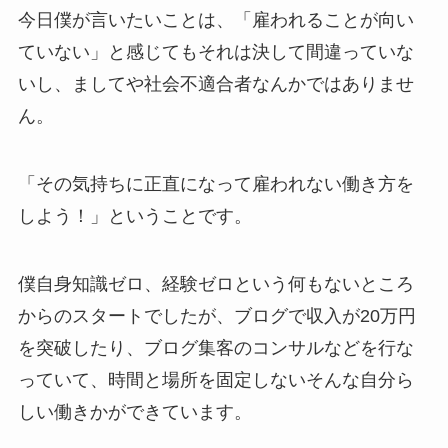
今日僕が言いたいことは、「雇われることが向い
ていない」と感じてもそれは決して間違っていな
いし、ましてや社会不適合者なんかではありませ
ん。
「その気持ちに正直になって雇われない働き方を
しよう！」ということです。
僕自身知識ゼロ、経験ゼロという何もないところ
からのスタートでしたが、ブログで収入が20万円
を突破したり、ブログ集客のコンサルなどを行な
っていて、時間と場所を固定しないそんな自分ら
しい働きかができています。