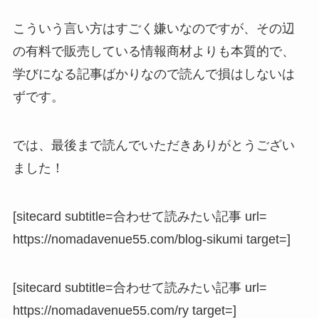
こういう言い方はすごく嫌いなのですが、その辺
の有料で販売している情報商材よりも本質的で、
学びになる記事ばかりなので読んで損はしないは
ずです。
では、最後まで読んでいただきありがとうござい
ました！
[sitecard subtitle=合わせて読みたい記事 url=
https://nomadavenue55.com/blog-sikumi target=]
[sitecard subtitle=合わせて読みたい記事 url=
https://nomadavenue55.com/ry target=]