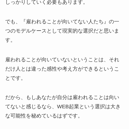
しっかりしていく必要もあります。
でも、『雇われることが向いてない人たち』の一
つのモデルケースとして現実的な選択だと思いま
す。
雇われることが向いていないということは、それ
だけ人とは違った感性や考え方ができるというこ
とです。
だから、もしあなたが自分は雇われることは向い
てないと感じるなら、WEB起業という選択は大き
な可能性を秘めているはずです。