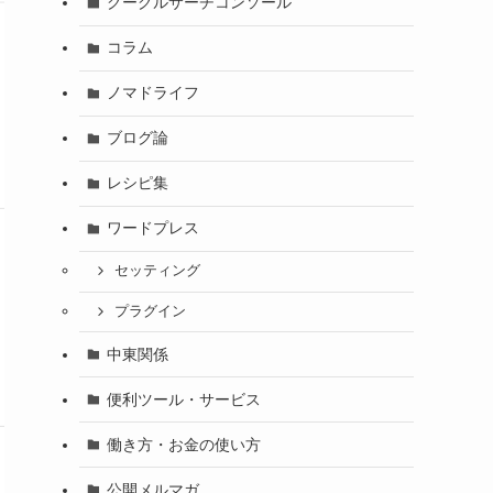
グーグルサーチコンソール
コラム
ノマドライフ
ブログ論
レシピ集
ワードプレス
セッティング
プラグイン
中東関係
便利ツール・サービス
働き方・お金の使い方
公開メルマガ