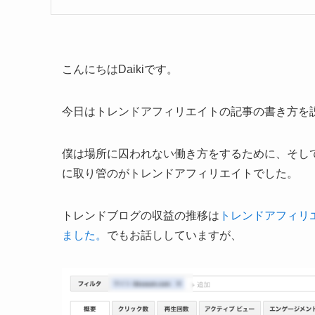
こんにちはDaikiです。
今日はトレンドアフィリエイトの記事の書き方を
僕は場所に囚われない働き方をするために、そして
に取り管のがトレンドアフィリエイトでした。
トレンドブログの収益の推移は
トレンドアフィリ
ました。
でもお話ししていますが、