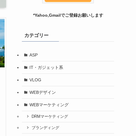
*Yahoo,Gmailでご登録お願いします
カテゴリー
ASP
IT・ガジェット系
VLOG
WEBデザイン
WEBマーケティング
DRMマーケティング
ブランディング