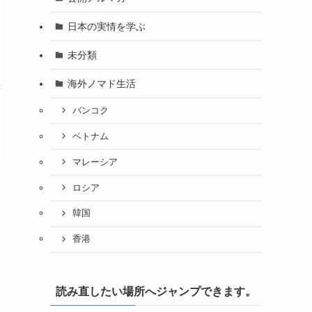
日本の実情を学ぶ
未分類
海外ノマド生活
バンコク
ベトナム
マレーシア
ロシア
韓国
香港
読み直したい場所へジャンプできます。