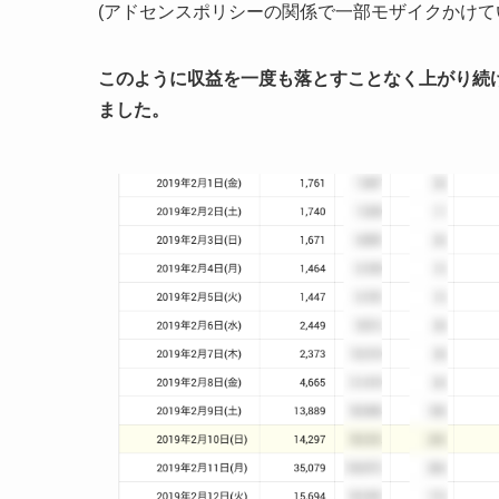
(アドセンスポリシーの関係で一部モザイクかけて
このように収益を一度も落とすことなく上がり続
ました。