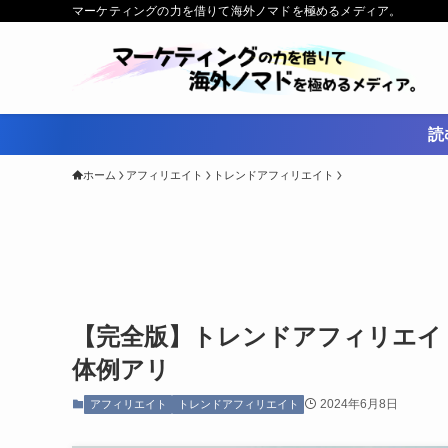
マーケティングの力を借りて海外ノマドを極めるメディア。
読
ホーム
アフィリエイト
トレンドアフィリエイト
【完全版】トレンドアフィリエイト
体例アリ
2024年6月8日
アフィリエイト
トレンドアフィリエイト