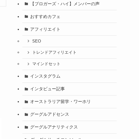
【ブロガーズ・ハイ】メンバーの声
おすすめカフェ
アフィリエイト
SEO
トレンドアフィリエイト
マインドセット
インスタグラム
インタビュー記事
り
オーストラリア留学・ワーホリ
グーグルアドセンス
グーグルアナリティクス