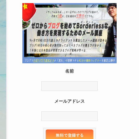
名前
メールアドレス