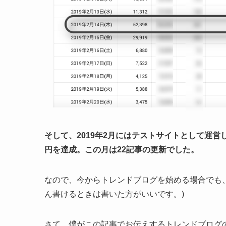
そして、2019年2月にはテストサイトとして運営し
円を達成。この月は22記事の更新でした。
なので、今からトレンドブログを始める場合でも
ん書けるときは書いた方がいいです。)
さて、僕がこの記事でお伝えするトレンドブログ