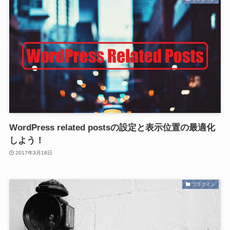
WordPress related postsの設定と表示位置の最適化
しよう！
2017年3月18日
プラグイン