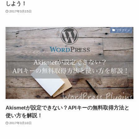
しよう！
2017年3月15日
プラグイン
Akismetが設定できない？APIキーの無料取得方法と
使い方を解説！
2017年3月10日