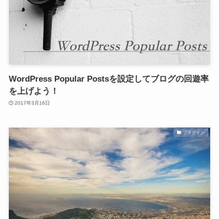
WordPress Popular Postsを設定してブログの回遊率
を上げよう！
2017年3月16日
プラグイン