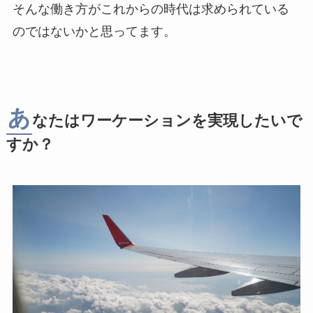
そんな働き方がこれからの時代は求められている
のではないかと思ってます。
あ
なたはワーケーションを実現したいで
すか？