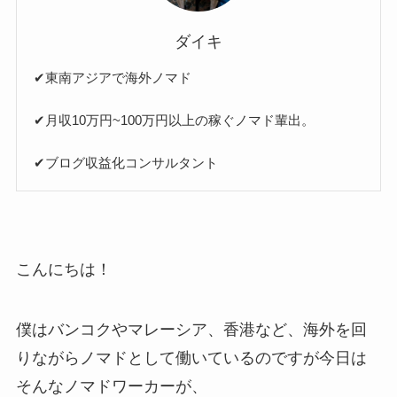
ダイキ
✔︎東南アジアで海外ノマド
✔︎月収10万円~100万円以上の稼ぐノマド輩出。
✔︎ブログ収益化コンサルタント
こんにちは！
僕はバンコクやマレーシア、香港など、海外を回
りながらノマドとして働いているのですが今日は
そんなノマドワーカーが、