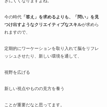
きにくくなりますよね。
今の時代
「答え」を求めるよりも、「問い」を見
つけ出すようなクリエイティブなスキル
が求めら
れますので、
定期的にワーケーションを取り入れて脳をリフレ
ッシュさせたり、新しい環境を通して、
視野を広げる
新しい視点やものの見方を養う
ことが重要だなと思ってます。