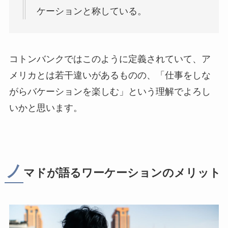
ケーションと称している。
コトンバンクではこのように定義されていて、ア
メリカとは若干違いがあるものの、「仕事をしな
がらバケーションを楽しむ」という理解でよろし
いかと思います。
ノ
マドが語るワーケーションのメリット