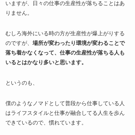
いますが、日々の仕事の生産性が落ちることはあ
りません。
むしろ海外にいる時の方が生産性が爆上がりする
のですが、
場所が変わったり環境が変わることで
落ち着かなくなって、仕事の生産性が落ちる人も
いるとはかなり多いと思います。
というのも、
僕のようなノマドとして普段から仕事している人
はライフスタイルと仕事が融合してる人生を歩ん
できているので、慣れています。