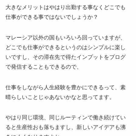
大きなメリットはやはり出勤する事なくどこでも
仕事ができる事ではないでしょうか？
マレーシア以外の国もいろいろ回っていますが、
どこでも仕事ができるというのはシンプルに楽し
いですし、その滞在先で得たインプットをブログ
で発信することもできるので、
仕事をしながら人生経験を豊かにできるって、素
晴らしいことじゃあないかなと思ってます。
やはり同じ環境、同じルーティンで働き続けてい
ると生産性おも落ちますし、新しいアイデアも沸