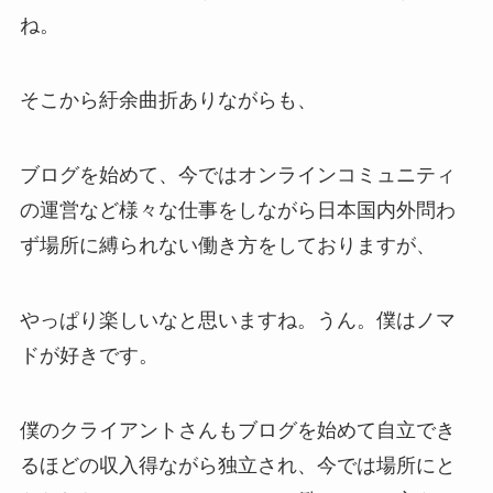
ね。
そこから紆余曲折ありながらも、
ブログを始めて、今ではオンラインコミュニティ
の運営など様々な仕事をしながら日本国内外問わ
ず場所に縛られない働き方をしておりますが、
やっぱり楽しいなと思いますね。うん。僕はノマ
ドが好きです。
僕のクライアントさんもブログを始めて自立でき
るほどの収入得ながら独立され、今では場所にと