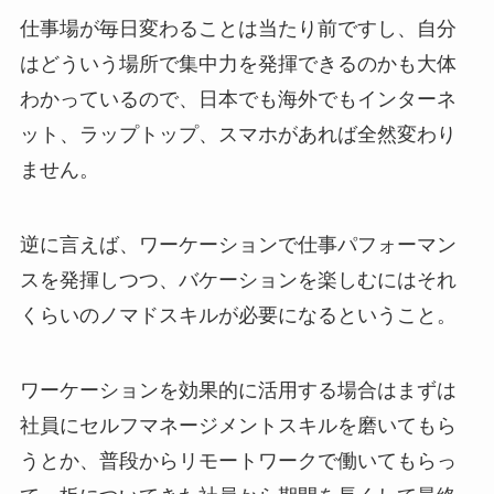
仕事場が毎日変わることは当たり前ですし、自分
はどういう場所で集中力を発揮できるのかも大体
わかっているので、日本でも海外でもインターネ
ット、ラップトップ、スマホがあれば全然変わり
ません。
逆に言えば、ワーケーションで仕事パフォーマン
スを発揮しつつ、バケーションを楽しむにはそれ
くらいのノマドスキルが必要になるということ。
ワーケーションを効果的に活用する場合はまずは
社員にセルフマネージメントスキルを磨いてもら
うとか、普段からリモートワークで働いてもらっ