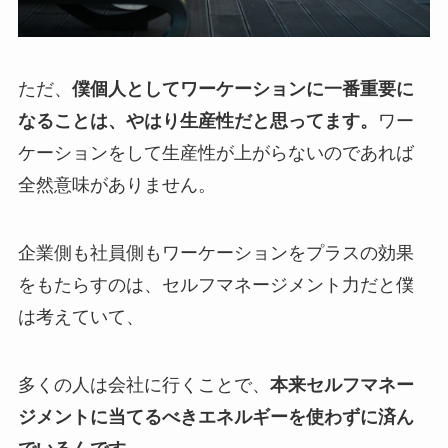
ただ、
僕個人としてワーケーションに一番重要に
なることは、やはり生産性だと思ってます。
ワー
ケーションをして生産性が上がらないのであれば
全然意味がありません。
企業側も社員側もワーケーションをプラスの効果
をもたらすのは、セルフマネージメント力だと僕
は考えていて、
多くの人は会社に行くことで、
本来セルフマネー
ジメントに当てるべきエネルギーを使わずに済ん