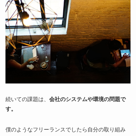
続いての課題は、
会社のシステムや環境の問題で
す。
僕のようなフリーランスでしたら自分の取り組み