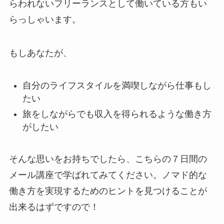
らわれないフリーランスとして働いている方もい
らっしゃいます。
もしあなたが、
自分のライフスタイルを満喫しながら仕事もし
たい
旅をしながらでも収入を得られるような働き方
がしたい
そんな思いをお持ちでしたら、こちらの７日間の
メール講座で学ばれてみてください。ノマド的な
働き方を実現するためのヒントを見つけることが
出来るはずですので！