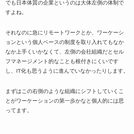
でも日本体質の企業というのは大体左側の体制で
すよね。
それなのに急にリモートワークとか、ワーケーシ
ョンという個人ベースの制度を取り入れてもなか
なか上手くいかなくて、左側の会社組織だとセル
フマネージメント的なことも根付きにくいです
し、IT化も思うように進んでいなかったりします。
まずはこの右側のような組織にシフトしていくこ
とがワーケーションの第一歩かなと個人的には思
ってます。