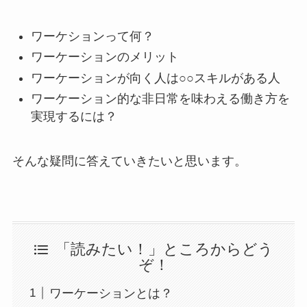
ワーケションって何？
ワーケーションのメリット
ワーケーションが向く人は○○スキルがある人
ワーケーション的な非日常を味わえる働き方を
実現するには？
そんな疑問に答えていきたいと思います。
「読みたい！」ところからどう
ぞ！
ワーケーションとは？