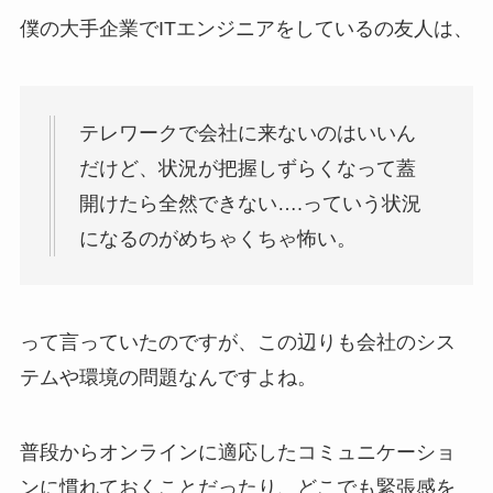
僕の大手企業でITエンジニアをしているの友人は、
テレワークで会社に来ないのはいいん
だけど、状況が把握しずらくなって蓋
開けたら全然できない….っていう状況
になるのがめちゃくちゃ怖い。
って言っていたのですが、この辺りも会社のシス
テムや環境の問題なんですよね。
普段からオンラインに適応したコミュニケーショ
ンに慣れておくことだったり、どこでも緊張感を