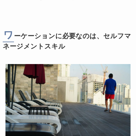
ワ
ーケーションに必要なのは、セルフマ
ネージメントスキル