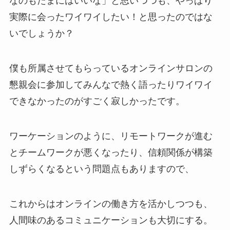
なのもたまにはいいな」と思いつつも、やっぱり
実際に会ったワイワイしたい！と思ったのではな
いでしょうか？
僕も所属させてもらっているオンラインサロンの
懇親会に参加してみんなで熱く語ったりワイワイ
できなかったのがすごく寂しかったです。
ワーケーションのように、リモートワークが進む
とチームワークが悪くなったり、信頼関係が構築
しずらくなるという問題点もありますので、
これからはオンラインの働き方を活かしつつも、
人間味のあるコミュニケーションも大切にする。