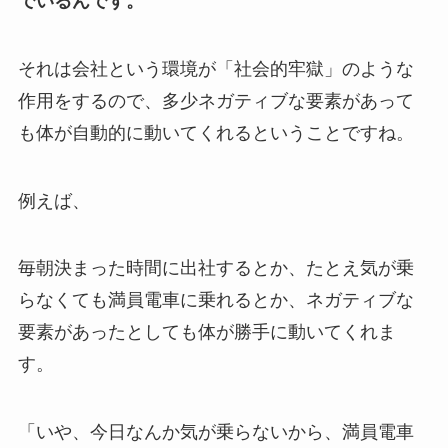
でいるんです。
それは会社という環境が「社会的牢獄」のような
作用をするので、多少ネガティブな要素があって
も体が自動的に動いてくれるということですね。
例えば、
毎朝決まった時間に出社するとか、たとえ気が乗
らなくても満員電車に乗れるとか、ネガティブな
要素があったとしても体が勝手に動いてくれま
す。
「いや、今日なんか気が乗らないから、満員電車