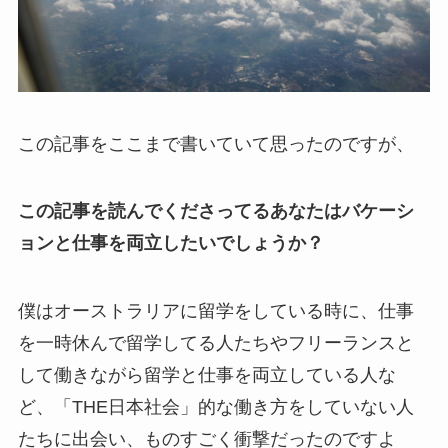
この記事をここまで書いていて思ったのですが、
この記事を読んでくださってるあなたはバケーシ
ョンと仕事を両立したいでしょうか？
僕はオーストラリアに留学をしている時に、仕事
を一時休んで留学してる人たちやフリーランスと
して働きながら留学と仕事を両立している人な
ど、「THE日本社会」的な働き方をしていない人
たちに出会い、ものすごく衝撃だったのですよ