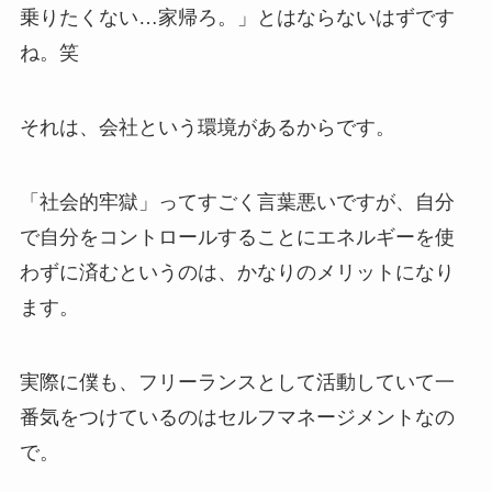
乗りたくない…家帰ろ。」とはならないはずです
ね。笑
それは、会社という環境があるからです。
「社会的牢獄」ってすごく言葉悪いですが、自分
で自分をコントロールすることにエネルギーを使
わずに済むというのは、かなりのメリットになり
ます。
実際に僕も、フリーランスとして活動していて一
番気をつけているのはセルフマネージメントなの
で。