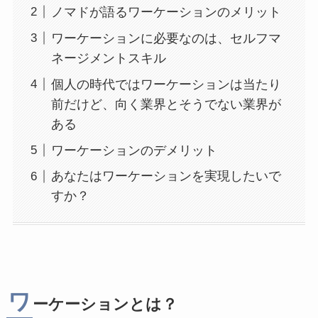
ノマドが語るワーケーションのメリット
ワーケーションに必要なのは、セルフマ
ネージメントスキル
個人の時代ではワーケーションは当たり
前だけど、向く業界とそうでない業界が
ある
ワーケーションのデメリット
あなたはワーケーションを実現したいで
すか？
ワ
ーケーションとは？