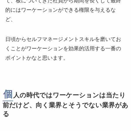
て、板についてきた社員から期間を長くして最終
的にはワーケーションができる権限を与えるな
ど、
日頃からセルフマネージメントスキルを磨いてお
くことがワーケーションを効果的活用する一番の
ポイントかなと思います。
個
人の時代ではワーケーションは当たり
前だけど、向く業界とそうでない業界があ
る