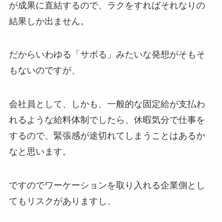
が成果に直結するので、ラクをすればそれなりの
結果しか出ません。
だからいわゆる「サボる」みたいな発想がそもそ
もないのですが、
会社員として、しかも、一般的な固定給が支払わ
れるような給料体制でしたら、休暇気分で仕事を
するので、緊張感が途切れてしまうことはあるか
なと思います。
ですのでワーケーションを取り入れる企業側とし
てもリスクがありますし、