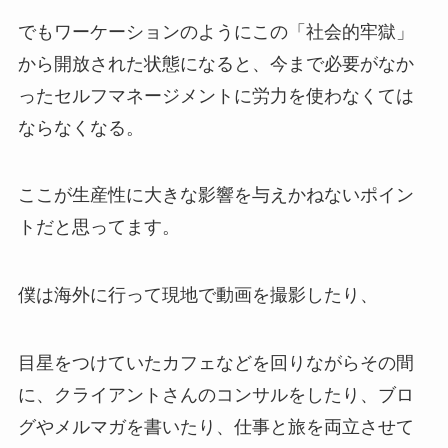
でもワーケーションのようにこの「社会的牢獄」
から開放された状態になると、今まで必要がなか
ったセルフマネージメントに労力を使わなくては
ならなくなる。
ここが生産性に大きな影響を与えかねないポイン
トだと思ってます。
僕は海外に行って現地で動画を撮影したり、
目星をつけていたカフェなどを回りながらその間
に、クライアントさんのコンサルをしたり、ブロ
グやメルマガを書いたり、仕事と旅を両立させて