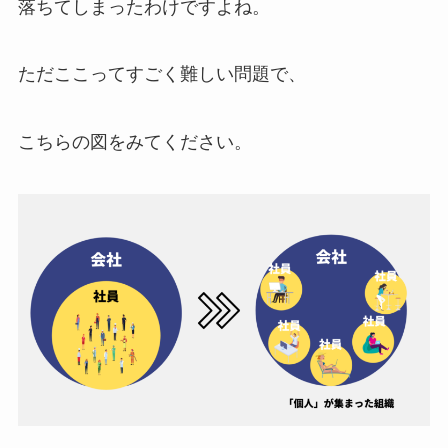
落ちてしまったわけですよね。
ただここってすごく難しい問題で、
こちらの図をみてください。