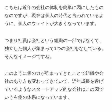
こちらは近年の会社の体制を簡単に図にしたもの
なのですが、現在は個人の時代と言われているよ
うに、個人のウェイトが大きくなっています。
つまり社員は会社という組織の一部ではなくて、
独立した個人が集まって1つの会社をなしている。
そんなイメージですね。
このように個の力が強まってきたことで組織や会
社のあり方も変わってきていて、近年成長を遂げ
ているようなスタートアップ的な会社はこの図で
いう右側の体系になっています。