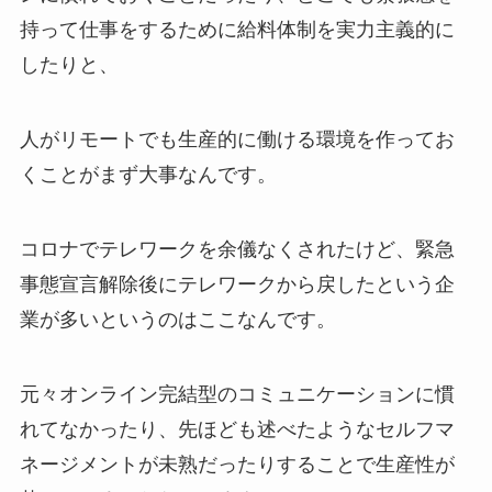
持って仕事をするために給料体制を実力主義的に
したりと、
人がリモートでも生産的に働ける環境を作ってお
くことがまず大事なんです。
コロナでテレワークを余儀なくされたけど、緊急
事態宣言解除後にテレワークから戻したという企
業が多いというのはここなんです。
元々オンライン完結型のコミュニケーションに慣
れてなかったり、先ほども述べたようなセルフマ
ネージメントが未熟だったりすることで生産性が