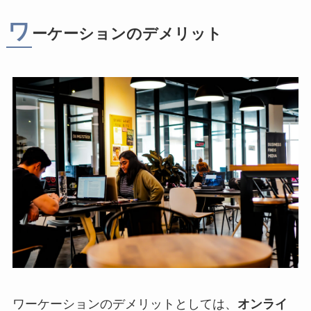
ワ
ーケーションのデメリット
ワーケーションのデメリットとしては、
オンライ