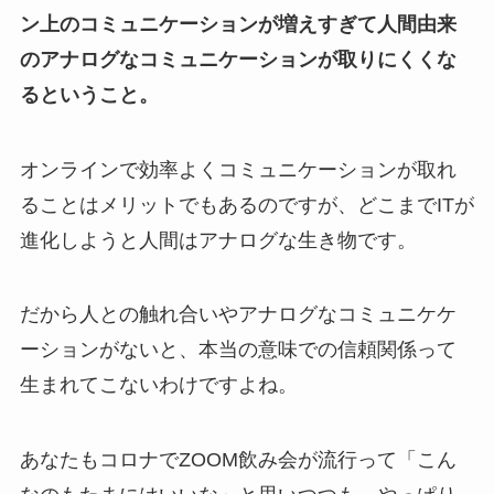
ン上のコミュニケーションが増えすぎて人間由来
のアナログなコミュニケーションが取りにくくな
るということ。
オンラインで効率よくコミュニケーションが取れ
ることはメリットでもあるのですが、どこまでITが
進化しようと人間はアナログな生き物です。
だから人との触れ合いやアナログなコミュニケケ
ーションがないと、本当の意味での信頼関係って
生まれてこないわけですよね。
あなたもコロナでZOOM飲み会が流行って「こん