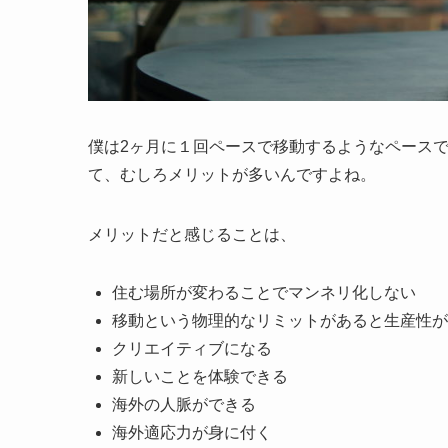
僕は2ヶ月に１回ペースで移動するようなペース
て、むしろメリットが多いんですよね。
メリットだと感じることは、
住む場所が変わることでマンネリ化しない
移動という物理的なリミットがあると生産性が
クリエイティブになる
新しいことを体験できる
海外の人脈ができる
海外適応力が身に付く