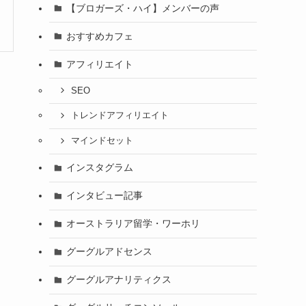
【ブロガーズ・ハイ】メンバーの声
おすすめカフェ
アフィリエイト
SEO
トレンドアフィリエイト
マインドセット
インスタグラム
インタビュー記事
オーストラリア留学・ワーホリ
グーグルアドセンス
グーグルアナリティクス