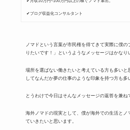
✔︎月収10万円~100万円以上の稼ぐノマド輩出。
✔︎ブログ収益化コンサルタント
ノマドという言葉が市民権を得てきて実際に僕の
りたいです！」というようなメッセージはかなり
場所を選ばない働きたいと考えている方も多いと
してなんだか夢の仕事のような印象を持つ方も多
とうわけで今日はそんなメッセージの返答を兼ね
海外ノマドの現実として、僕が海外での生活とノ
ていきたいと思います。