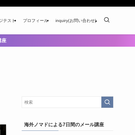
ジテスト
プロフィール
inquiry(お問い合わせ)
講座
海外ノマドによる7日間のメール講座