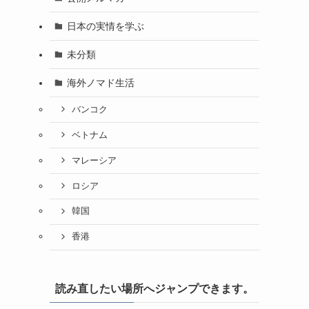
日本の実情を学ぶ
未分類
海外ノマド生活
バンコク
ベトナム
マレーシア
ロシア
韓国
香港
読み直したい場所へジャンプできます。