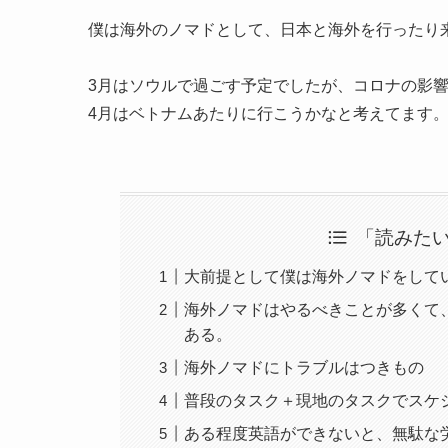
僕は海外のノマドとして、日本と海外を行ったり
3月はソウルで過ごす予定でしたが、コロナの影
4月はベトナムあたりに行こうかなと考えてます
「読みた
大前提として僕は海外ノマドをして
海外ノマドはやるべきことが多くて
ある。
海外ノマドにトラブルはつきもの
普段のタスク＋現地のタスクでスケ
ある程度英語ができないと、無駄な