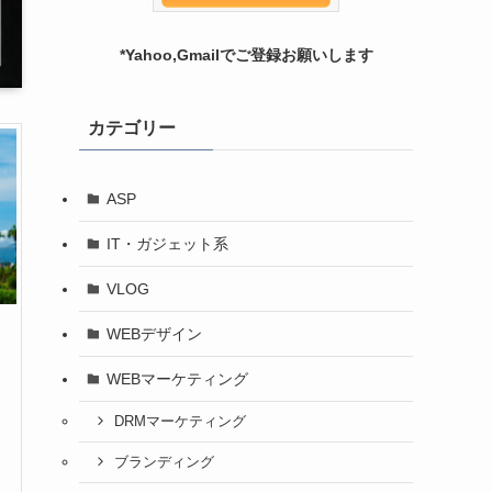
*Yahoo,Gmailでご登録お願いします
カテゴリー
ASP
IT・ガジェット系
VLOG
WEBデザイン
WEBマーケティング
DRMマーケティング
ブランディング