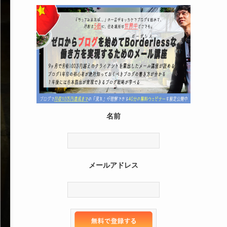
名前
メールアドレス