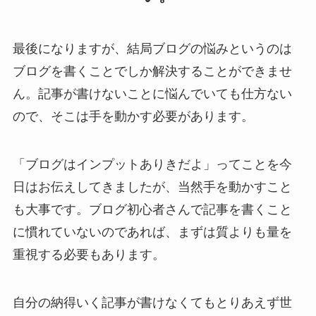
最後になりますが、結局ブログの悩みというのは
ブログを書くことでしか解決することができませ
ん。記事が書けないことに悩んでいても仕方ない
ので、そこは手を動かす必要があります。
「ブログはインプットありきだよ」ってことを今
日はお伝えしてきましたが、当然手を動かすこと
も大事です。ブログ初心者さんで記事を書くこと
に慣れていないのであれば、まずは質よりも量を
重視する必要もあります。
自分の納得いく記事が書けなくてもとりあえず世