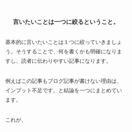
言いたいことは一つに絞るということ。
基本的に言いたいことは１つに絞っていきましょ
う。そうすることで、何を書くかも明確になりま
すし、読者に伝わりやすい記事になります。
例えばこの記事もブログ記事が書けない理由は、
インプット不足です。と結論を一つにまとめてい
ます。
これが、