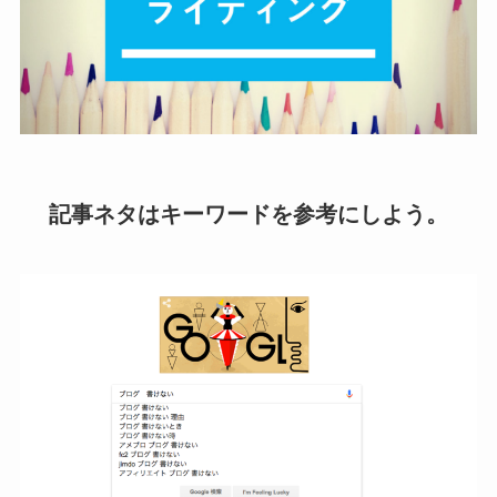
記事ネタはキーワードを参考にしよう。