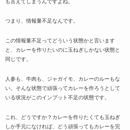
も言えてしまうんですよね。
つまり、情報量不足なんです。
この情報量不足ってどういう状態かと言います
と、カレーを作りたいのに玉ねぎしかない状態と
同じです。
人参も、牛肉も、ジャガイモ、カレーのルーもな
い。そんな状態で頑張ってカレーを作ろうとして
いる状況がこのインプット不足の状態です。
これ、どうですか？カレーを作りたくても玉ねぎ
しか手元になければ、どう頑張ってもカレーを完