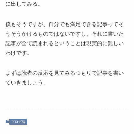
に出してみる。
僕もそうですが、自分でも満足できる記事ってそ
うそうかけるものではないですし、それに書いた
記事が全て読まれるということは現実的に難しい
わけです。
まずは読者の反応を見てみるつもりで記事を書い
ていきましょう。
ブログ論