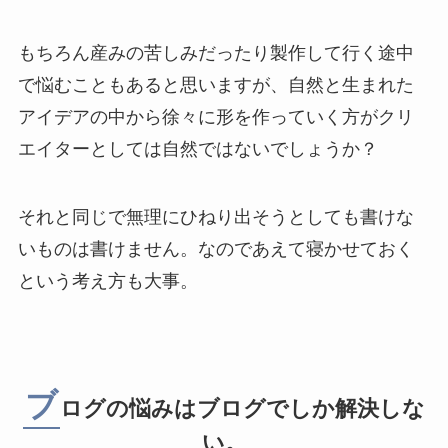
もちろん産みの苦しみだったり製作して行く途中
で悩むこともあると思いますが、自然と生まれた
アイデアの中から徐々に形を作っていく方がクリ
エイターとしては自然ではないでしょうか？
それと同じで無理にひねり出そうとしても書けな
いものは書けません。なのであえて寝かせておく
という考え方も大事。
ブ
ログの悩みはブログでしか解決しな
い。