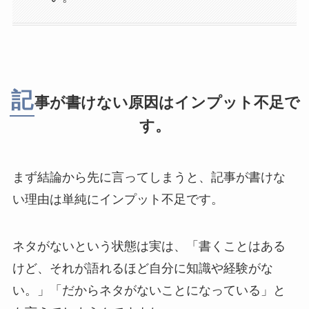
記
事が書けない原因はインプット不足で
す。
まず結論から先に言ってしまうと、記事が書けな
い理由は単純にインプット不足です。
ネタがないという状態は実は、「書くことはある
けど、それが語れるほど自分に知識や経験がな
い。」「だからネタがないことになっている」と