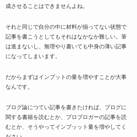
成させることはできませんよね。
それと同じで自分の中に材料が揃ってない状態で
記事を書こうとしてもそれはなかなか難しい。筆
は進まないし、無理やり書いても中身の薄い記事
になってしまいます。
だからまずはインプットの量を増やすことが大事
なんです。
ブログ論につてい記事を書きたければ、ブログに
関する書籍を読むとか、プロブロガーの記事を読
むとか、そうやってインプッット量を増やしてく
ださい。