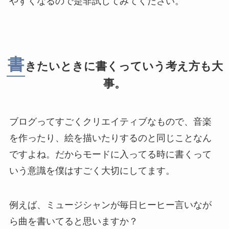
やすくなるので是非試してみてください。
書
きたいときに書くっていう考え方も大
事。
ブログってすごくクリエイティブなもので、音楽
を作ったり、絵を描いたりするのと同じことなん
ですよね。だからモードに入ってる時に書くって
いう意識を僕はすごく大切にしてます。
例えば、ミュージシャンが毎日ヒーヒー言いなが
ら曲を書いてると思いますか？