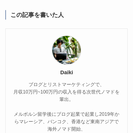
この記事を書いた人
Daiki
ブログとリストマーケティングで、
月収10万円~100万円の収入を得る次世代ノマドを
輩出。
メルボルン留学後にブログ起業で起業し2019年か
らマレーシア、バンコク、香港など東南アジアで
海外ノマド開始、