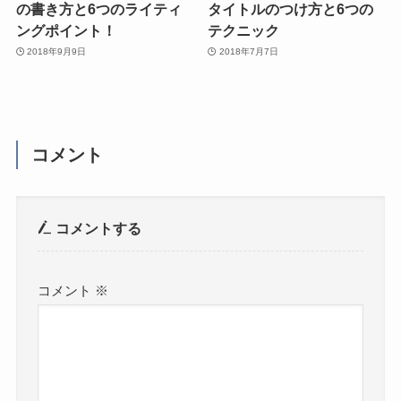
の書き方と6つのライティ
タイトルのつけ方と6つの
ングポイント！
テクニック
2018年9月9日
2018年7月7日
コメント
コメントする
コメント
※