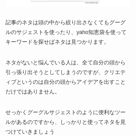
記事のネタは頭の中から絞り出さなくてもグーグ
ルのサジェストを使ったり、yaho知恵袋を使って
キーワードを探せばネタは見つかります。
ネタがないと悩んでいる人は、全て自分の頭から
引っ張り出そうとしてしまうのですが、クリエテ
ィブというのは自分の頭からアイデアを出すこと
だけではありません。
せっかくグーグルサジェストのように便利なツー
ルがあるのですから、しっかりと使ってネタを見
つけていきましょう