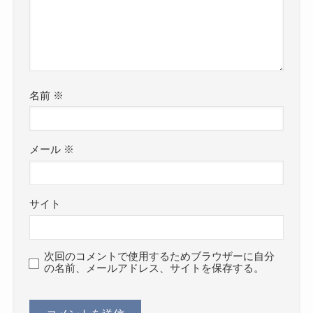
名前
※
メール
※
サイト
次回のコメントで使用するためブラウザーに自分
の名前、メールアドレス、サイトを保存する。