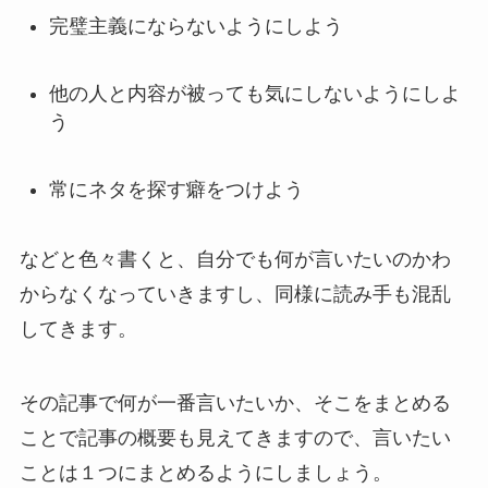
完璧主義にならないようにしよう
他の人と内容が被っても気にしないようにしよ
う
常にネタを探す癖をつけよう
などと色々書くと、自分でも何が言いたいのかわ
からなくなっていきますし、同様に読み手も混乱
してきます。
その記事で何が一番言いたいか、そこをまとめる
ことで記事の概要も見えてきますので、言いたい
ことは１つにまとめるようにしましょう。