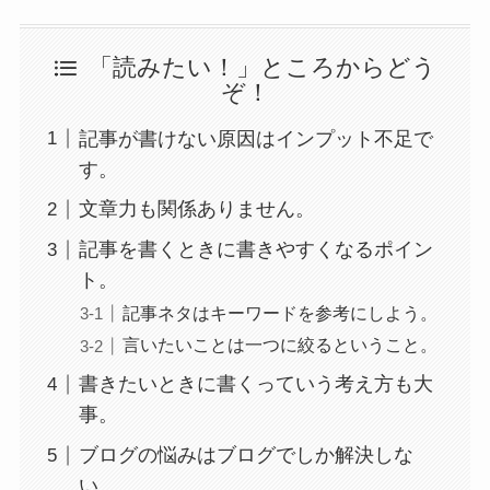
「読みたい！」ところからどう
ぞ！
記事が書けない原因はインプット不足で
す。
文章力も関係ありません。
記事を書くときに書きやすくなるポイン
ト。
記事ネタはキーワードを参考にしよう。
言いたいことは一つに絞るということ。
書きたいときに書くっていう考え方も大
事。
ブログの悩みはブログでしか解決しな
い。