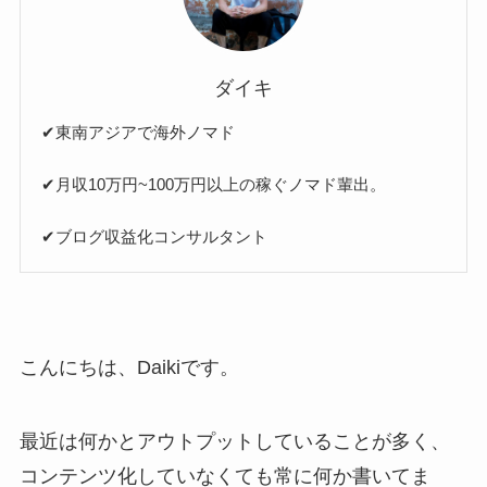
ダイキ
✔︎東南アジアで海外ノマド
✔︎月収10万円~100万円以上の稼ぐノマド輩出。
✔︎ブログ収益化コンサルタント
こんにちは、Daikiです。
最近は何かとアウトプットしていることが多く、
コンテンツ化していなくても常に何か書いてま