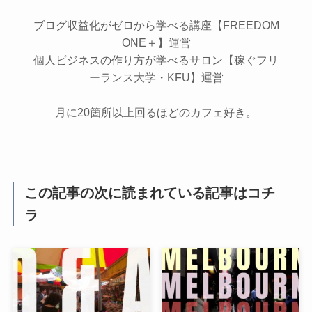
ブログ収益化がゼロから学べる講座【FREEDOM
ONE＋】運営
個人ビジネスの作り方が学べるサロン【稼ぐフリ
ーランス大学・KFU】運営
月に20箇所以上回るほどのカフェ好き。
この記事の次に読まれている記事はコチ
ラ