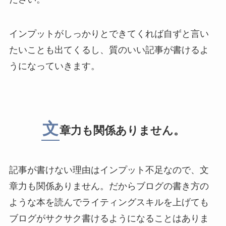
インプットがしっかりとできてくれば自ずと言い
たいことも出てくるし、質のいい記事が書けるよ
うになっていきます。
文
章力も関係ありません。
記事が書けない理由はインプット不足なので、文
章力も関係ありません。だからブログの書き方の
ような本を読んでライティングスキルを上げても
ブログがサクサク書けるようになることはありま