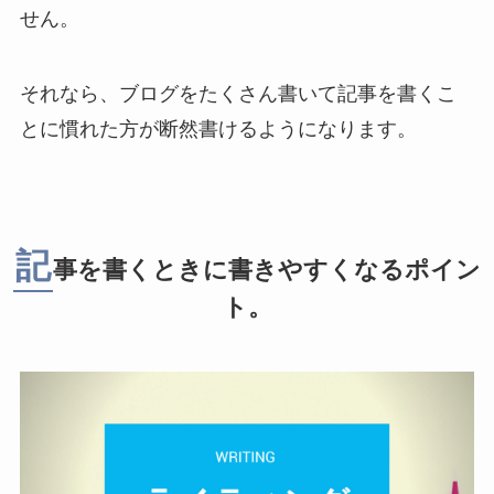
せん。
それなら、ブログをたくさん書いて記事を書くこ
とに慣れた方が断然書けるようになります。
記
事を書くときに書きやすくなるポイン
ト。