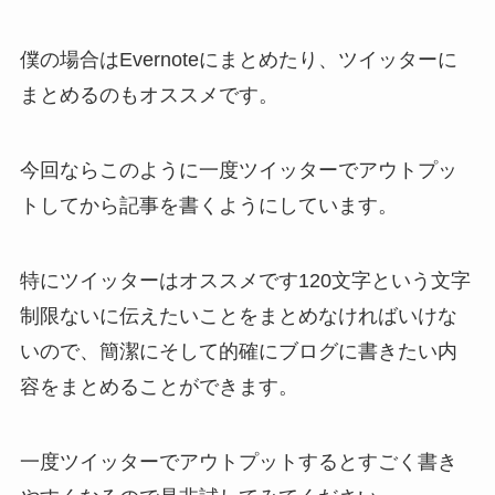
僕の場合はEvernoteにまとめたり、ツイッターに
まとめるのもオススメです。
今回ならこのように一度ツイッターでアウトプッ
トしてから記事を書くようにしています。
特にツイッターはオススメです120文字という文字
制限ないに伝えたいことをまとめなければいけな
いので、簡潔にそして的確にブログに書きたい内
容をまとめることができます。
一度ツイッターでアウトプットするとすごく書き