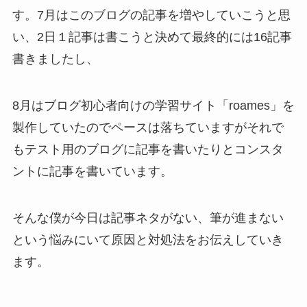
す。7月はこのブログの記事を増やしていこうと思
い、2日１記事は書こうと決めて最終的には16記事
書きましたし、
8月はブログ初心者向けの学習サイト「roames」を
製作していたのでペースは落ちていますがそれで
もテスト用のブログに記事を書いたりとコンスタ
ントに記事を書いています。
そんな僕が今日は記事ネタがない、筆が進まない
という悩みにいて原因と対処法をお伝えしていき
ます。