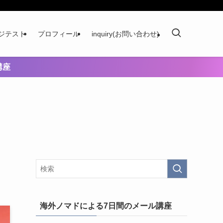
ジテスト
プロフィール
inquiry(お問い合わせ)
講座
海外ノマドによる7日間のメール講座