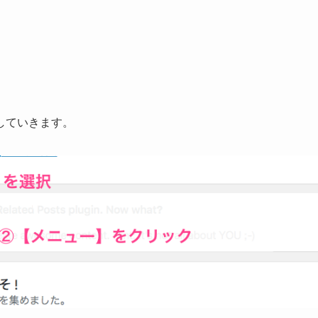
していきます。