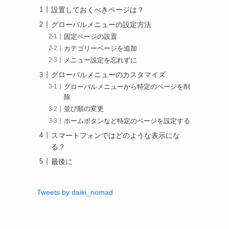
設置しておくべきページは？
グローバルメニューの設定方法
固定ページの設置
カテゴリーページを追加
メニュー設定を忘れずに
グローバルメニューのカスタマイズ
グローバルメニューから特定のページを削
除
並び順の変更
ホームボタンなど特定のページを設定する
スマートフォンではどのような表示にな
る？
最後に
Tweets by daiki_nomad