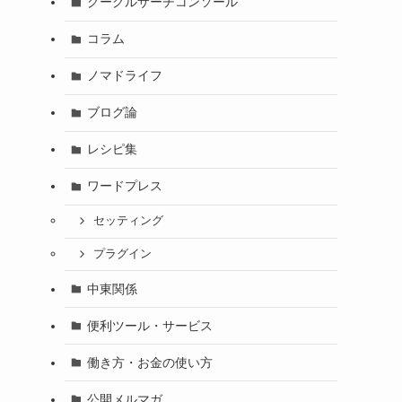
グーグルサーチコンソール
コラム
ノマドライフ
ブログ論
レシピ集
ワードプレス
セッティング
プラグイン
中東関係
便利ツール・サービス
働き方・お金の使い方
公開メルマガ