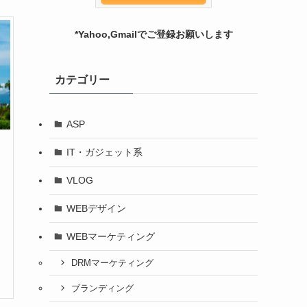
*Yahoo,Gmailでご登録お願いします
カテゴリー
ASP
IT・ガジェット系
VLOG
WEBデザイン
WEBマーケティング
DRMマーケティング
ブランディング