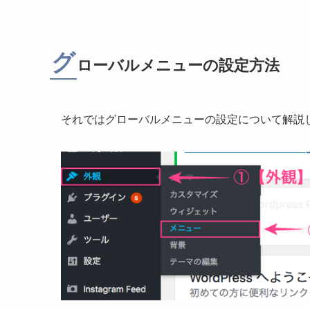
グ
ローバルメニューの設定方法
それではグローバルメニューの設定について解説