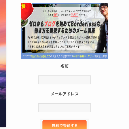
名前
メールアドレス