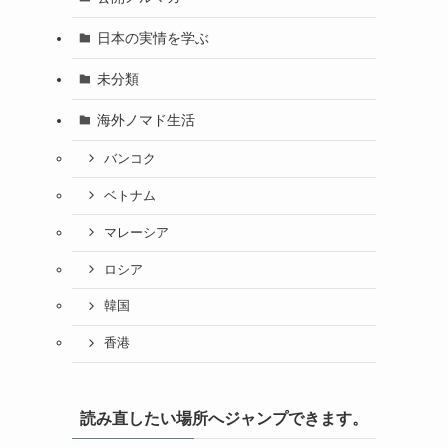
日本の実情を学ぶ
未分類
海外ノマド生活
バンコク
ベトナム
マレーシア
ロシア
韓国
香港
読み直したい場所へジャンプできます。