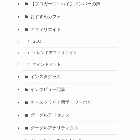
【ブロガーズ・ハイ】メンバーの声
おすすめカフェ
アフィリエイト
SEO
トレンドアフィリエイト
マインドセット
インスタグラム
インタビュー記事
オーストラリア留学・ワーホリ
グーグルアドセンス
グーグルアナリティクス