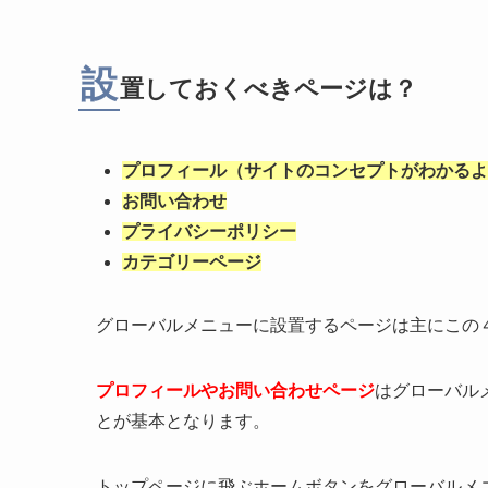
設
置しておくべきページは？
プロフィール（サイトのコンセプトがわかるよ
お問い合わせ
プライバシーポリシー
カテゴリーページ
グローバルメニューに設置するページは主にこの
プロフィールやお問い合わせページ
はグローバル
とが基本となります。
トップページに飛ぶホームボタンをグローバルメ