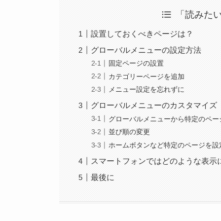
「読みた
設置しておくべきページは？
グローバルメニューの設定方法
固定ページの設置
カテゴリーページを追加
メニュー設定を忘れずに
グローバルメニューのカスタマイズ
グローバルメニューから特定のペー
並び順の変更
ホームボタンなど特定のページを設
スマートフォンではどのような表示
最後に