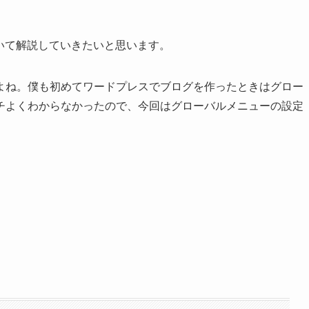
について解説していきたいと思います。
よね。僕も初めてワードプレスでブログを作ったときはグロー
チよくわからなかったので、今回はグローバルメニューの設定