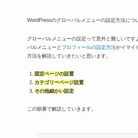
WordPressのグローバルメニューの設定方法
グローバルメニューの設定って意外と難しいです
バルメニューと
プロフィールの設定方法
がイマイ
方法を解説していきたいと思います。
固定ページの設置
カテゴリーページ設置
その他細かい設定
この順番で解説していきます。