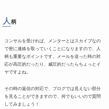
人
柄
コンサルを受ければ、メンターとはスカイプなの
で密に連絡を取っていくことになりますので、人
柄も重要なポイントです。メールを送った時の対
応が高圧的だったり、威圧的だったらちょっとイ
ヤですよね。
その時の返信の対応で、ブログでは見えない部分
を見ることができますので、何でもいいので質問
してみましょう！