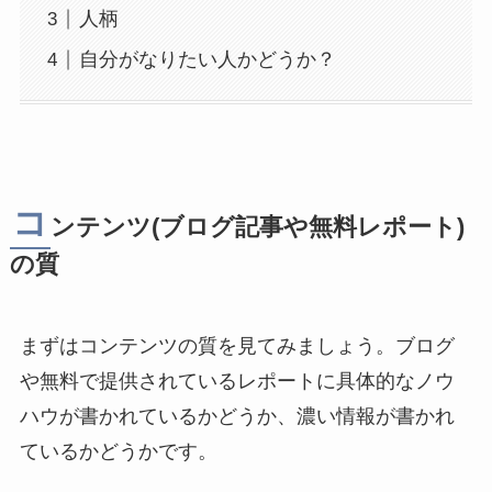
人柄
自分がなりたい人かどうか？
コ
ンテンツ(ブログ記事や無料レポート)
の質
まずはコンテンツの質を見てみましょう。ブログ
や無料で提供されているレポートに具体的なノウ
ハウが書かれているかどうか、濃い情報が書かれ
ているかどうかです。