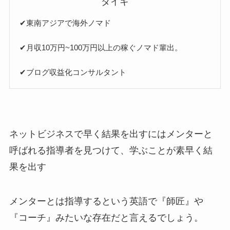
ダイキ
✔︎東南アジアで海外ノマド
✔︎月収10万円~100万円以上の稼ぐノマド輩出。
✔︎ブログ収益化コンサルタント
ネットビジネスで早く結果を出すにはメンターと
呼ばれる指導者を見つけて、学ぶことが素早く結
果を出す
メンターとは指導するという英語で『師匠』や
『コーチ』みたいな存在だと言えるでしょう。