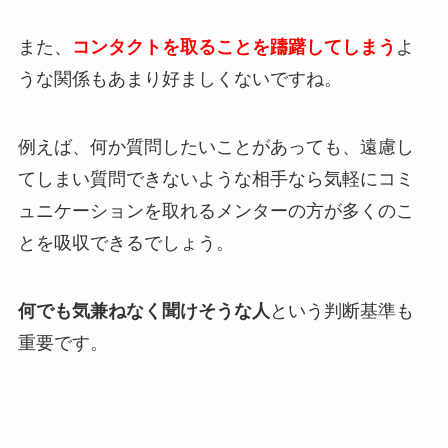
また、
コンタクトを取ることを躊躇してしまう
よ
うな関係もあまり好ましくないですね。
例えば、何か質問したいことがあっても、遠慮し
てしまい質問できないような相手なら気軽にコミ
ュニケーションを取れるメンターの方が多くのこ
とを吸収できるでしょう。
何でも気兼ねなく聞けそうな人
という判断基準も
重要です。