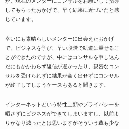
が、現在のメンターにコンサルをお願いして指導
してもらったおかげで、早く結果に近づいたと感
じています。
幸いにも素晴らしいメンターに出会えたおかげ
で、ビジネスを学び、早い段階で軌道に乗せるこ
とができたのですが、中にはコンサルを申し込ん
だにもかかわらず返信が遅かったり、親密なコン
サルを受けられずに結果が全く出せずにコンサル
が終了してしまうケースもあると聞きます。
インターネットという特性上顔やプライバシーを
晒さずにビジネスができてしまいますし、以前よ
りかなり減ったとは思いますがそういう輩も少な