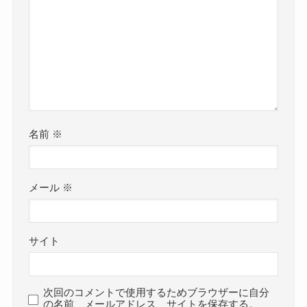
名前
※
メール
※
サイト
次回のコメントで使用するためブラウザーに自分
の名前、メールアドレス、サイトを保存する。