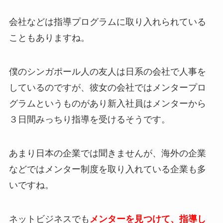
会社などは指導プログラムに取り入れられている
こともありますね。
僕のシンガポール人の友人は日系の会社で人事を
しているのですが、彼女の会社ではメンタープロ
グラムというものがあり新入社員はメンターから
３日間みっちり指導を受けるそうです。
あまり日本の企業では聞きませんが、海外の企業
などではメンター制度を取り入れている企業も多
いですね。
ネットビジネスでも
メンターを見つけて、指導し