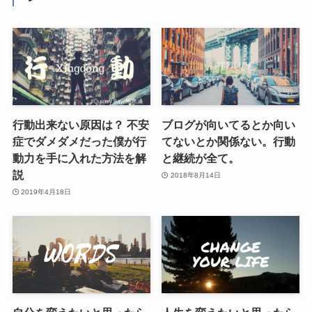
行動出来ない原因は？ 不安
ブログが向いてるとか向い
症でダメダメだった僕が行
てないとか関係ない。行動
動力を手に入れた方法を解
と継続が全て。
説
2018年8月14日
2019年4月18日