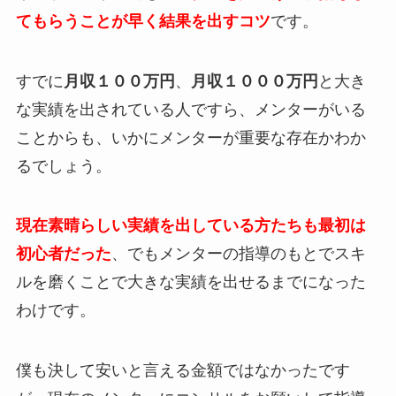
てもらうことが早く結果を出すコツ
です。
すでに
月収１００万円
、
月収１０００万円
と大き
な実績を出されている人ですら、メンターがいる
ことからも、いかにメンターが重要な存在かわか
るでしょう。
現在素晴らしい実績を出している方たちも最初は
初心者だった
、でもメンターの指導のもとでスキ
ルを磨くことで大きな実績を出せるまでになった
わけです。
僕も決して安いと言える金額ではなかったです