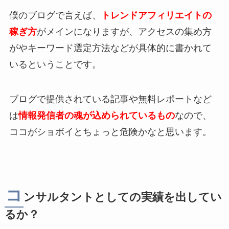
僕のブログで言えば、
トレンドアフィリエイトの
稼ぎ方
がメインになりますが、アクセスの集め方
がやキーワード選定方法などが具体的に書かれて
いるということです。
ブログで提供されている記事や無料レポートなど
は
情報発信者の魂が込められているもの
なので、
ココがショボイとちょっと危険かなと思います。
コ
ンサルタントとしての実績を出してい
るか？