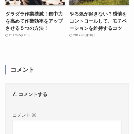
ダラダラ作業撲滅！集中力
やる気が起きない？感情を
を高めて作業効率をアップ
コントロールして、モチベ
させる５つの方法！
ーションを維持するコツ
2017年5月20日
2017年5月19日
コメント
コメントする
コメント
※