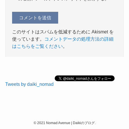
このサイトはスパムを低減するために Akismet を
使っています。
コメントデータの処理方法の詳細
はこちらをご覧ください
。
Tweets by daiki_nomad
©
2021 Nomad Avenue | Daikiのブログ.