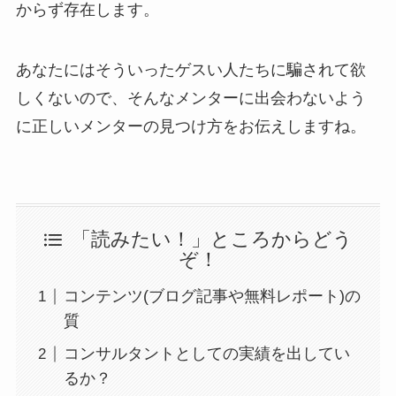
からず存在します。
あなたにはそういったゲスい人たちに騙されて欲
しくないので、そんなメンターに出会わないよう
に正しいメンターの見つけ方をお伝えしますね。
「読みたい！」ところからどう
ぞ！
コンテンツ(ブログ記事や無料レポート)の
質
コンサルタントとしての実績を出してい
るか？