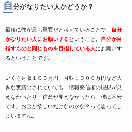
自
分がなりたい人かどうか？
最後に僕が最も重要だと考えていることで、
自分
がなりたい人にお願いする
ということ。
自分が目
指すものと同じものを目指している人
にお願いす
るということです。
いくら月収１００万円、月収１０００万円など大
きな実績出されていても、情報発信者の理想が見
えなかったり、信念が見えなかったら。僕は不安
です。お金が欲しいだけなのかな？って思ってし
まいますね。