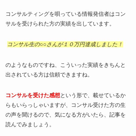
コンサルティングを唄っている情報発信者はコン
サルを受けられた方の実績を出しています。
コンサル生の○○さんが１０万円達成しました！
のようなものですね、こういった実績をきちんと
出されている方は信頼できますね。
コンサルを受けた感想
という形で、載せているか
らもいらっしゃいますが、コンサル受けた方の生
の声を聞けるので、気になる方がいたら、記事を
読んでみましょう。