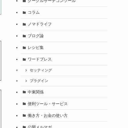
グーグルサーチコンソール
コラム
ノマドライフ
ブログ論
レシピ集
ワードプレス
セッティング
プラグイン
中東関係
便利ツール・サービス
働き方・お金の使い方
公開メルマガ