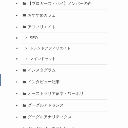
【ブロガーズ・ハイ】メンバーの声
おすすめカフェ
アフィリエイト
SEO
トレンドアフィリエイト
マインドセット
インスタグラム
インタビュー記事
オーストラリア留学・ワーホリ
グーグルアドセンス
グーグルアナリティクス