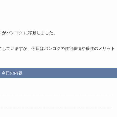
すがバンコク に移動しました。
ごしていますが、今日はバンコクの住宅事情や移住のメリット
今日の内容