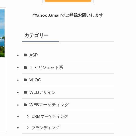
*Yahoo,Gmailでご登録お願いします
カテゴリー
ASP
IT・ガジェット系
VLOG
WEBデザイン
WEBマーケティング
DRMマーケティング
ブランディング