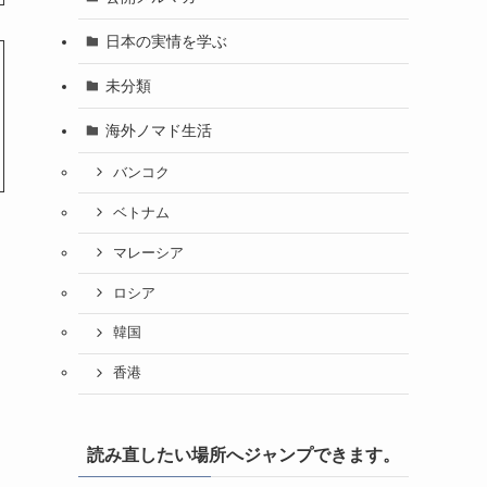
日本の実情を学ぶ
未分類
海外ノマド生活
バンコク
ベトナム
マレーシア
ロシア
韓国
香港
読み直したい場所へジャンプできます。