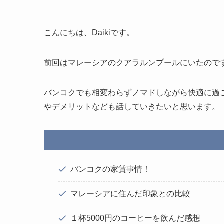
こんにちは、Daikiです。
前回はマレーシアのクアラルンプールにいたので
バンコクでも相変わらずノマドしながら快適に過
やデメリットなども話していきたいと思います。
バンコクの家賃事情！
マレーシアに住んだ印象との比較
１杯5000円のコーヒーを飲んだ感想