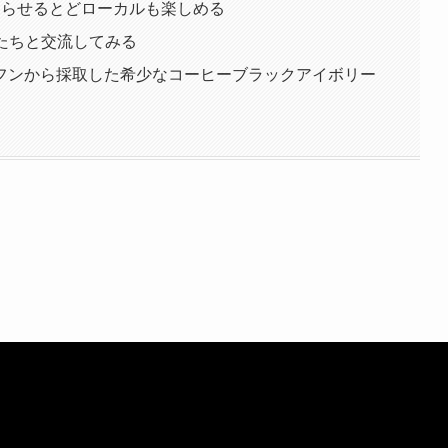
走らせるとどローカルも楽しめる
人たちと交流してみる
フンから採取した希少なコーヒーブラックアイボリー