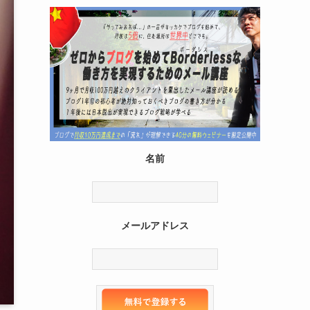
名前
メールアドレス