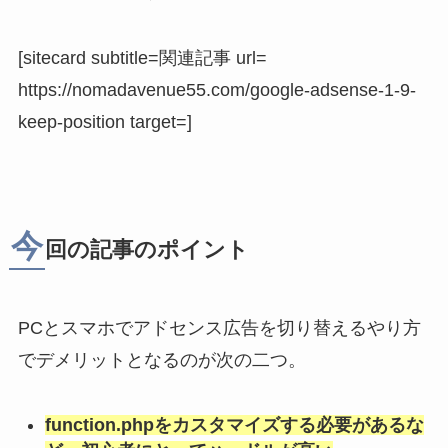
[sitecard subtitle=関連記事 url=
https://nomadavenue55.com/google-adsense-1-9-
keep-position target=]
今
回の記事のポイント
PCとスマホでアドセンス広告を切り替えるやり方
でデメリットとなるのが次の二つ。
function.phpをカスタマイズする必要があるな