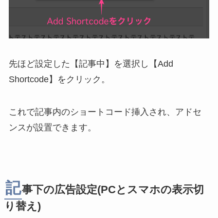
先ほど設定した【記事中】を選択し【Add
Shortcode】をクリック。
これで記事内のショートコード挿入され、アドセ
ンスが設置できます。
記
事下の広告設定(PCとスマホの表示切
り替え)