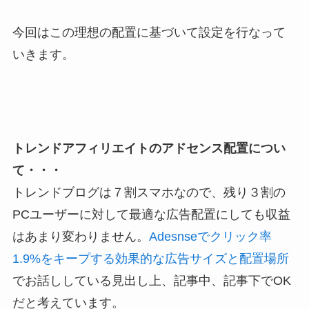
今回はこの理想の配置に基づいて設定を行なって
いきます。
トレンドアフィリエイトのアドセンス配置につい
て・・・
トレンドブログは７割スマホなので、残り３割の
PCユーザーに対して最適な広告配置にしても収益
はあまり変わりません。
Adesnseでクリック率
1.9%をキープする効果的な広告サイズと配置場所
でお話ししている見出し上、記事中、記事下でOK
だと考えています。