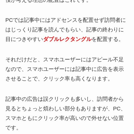
PCでは記事中にはアドセンスを配置せず訪問者に
はじっくり記事を読んでもらい、記事の終わりに
目につきやすい
ダブルレクタングル
を配置する。
それだけだと、スマホユーザーにはアピール不足
なので、スマホユーザーには記事中に広告を表示
させることで、クリック率も高くなります。
記事中の広告は誤クリックも多いし、訪問者から
見るとちょっと煩わしい部分もありますが、PC、
スマホともにクリック率が高いので外せない位置
です。