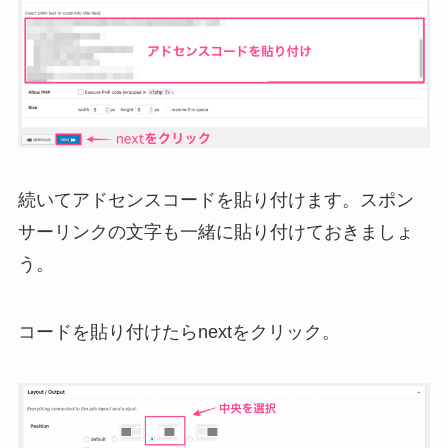
続いてアドセンスコードを貼り付けます。スポン
サーリンクの文字も一緒に貼り付けておきましょ
う。
コードを貼り付けたらnextをクリック。