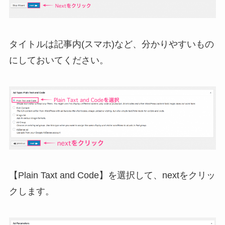
タイトルは記事内(スマホ)など、分かりやすいもの
にしておいてください。
【Plain Taxt and Code】を選択して、nextをクリッ
クします。