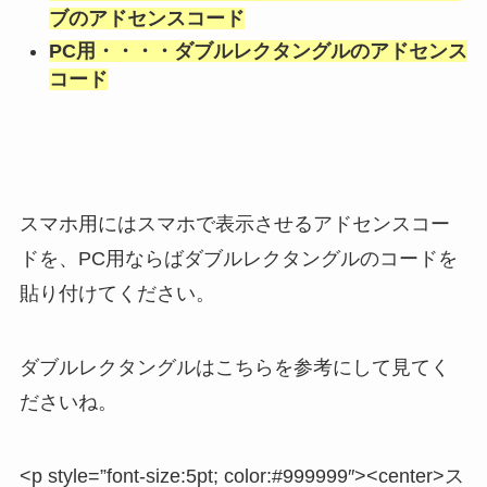
ブのアドセンスコード
PC用・・・・ダブルレクタングルのアドセンス
コード
スマホ用にはスマホで表示させるアドセンスコー
ドを、PC用ならばダブルレクタングルのコードを
貼り付けてください。
ダブルレクタングルはこちらを参考にして見てく
ださいね。
<p style=”font-size:5pt; color:#999999″><center>ス