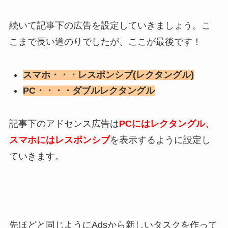
続いて記事下の広告を設定していきましょう。こ
こまで長い道のりでしたが、ここが最後です！
スマホ・・・レスポンシブ(レクタングル)
PC・・・・ダブルレクタングル
記事下のアドセンス広告は
PCにはレクタングル、
スマホにはレスポンシブ
を表示するように設定し
ていきます。
先ほどと同じようにAdsから新しいタスクを作って