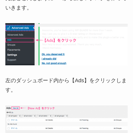
いきます。
左のダッシュボード内から【Ads】をクリックしま
す。