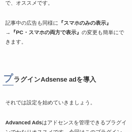
で、オススメです。
記事中の広告も同様に
『スマホのみの表示』
→
『PC・スマホの両方で表示』
の変更も簡単にで
きます。
プ
ラグインAdsense adを導入
それでは設定を始めていきましょう。
Advanced Ads
はアドセンスを管理できるプラグイ
ンでかなりオススメです。今回はこのプラグイン