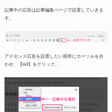
記事中の広告は記事編集ページで設置していきま
す。
アドセンス広告を設置したい箇所にカーソルを合
わせ、【Ad】をクリック。