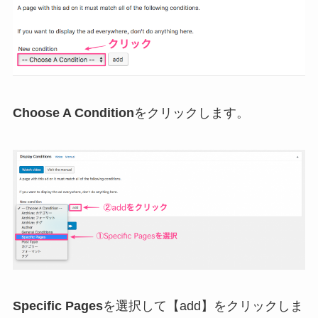
Choose A Condition
をクリックします。
Specific Pages
を選択して【add】をクリックしま