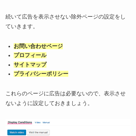
続いて広告を表示させない除外ページの設定をし
ていきます。
お問い合わせページ
プロフィール
サイトマップ
プライバシーポリシー
これらのページに広告は必要ないので、表示させ
ないように設定しておきましょう。