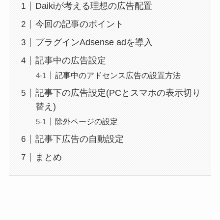
Daikiが考える理想の広告配置
今回の記事のポイント
プラグインAdsense adを導入
記事中の広告設定
記事中のアドセンス広告の設置方法
記事下の広告設定(PCとスマホの表示切り
替え)
除外ページの設定
記事下広告の自動設定
まとめ