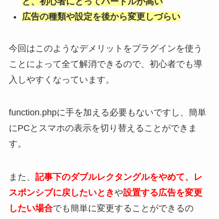
ど、初心者にとってハードルが高い
広告の種類や設定を後から変更しづらい
今回はこのようなデメリットをプラグインを使う
ことによって全て解消できるので、初心者でも導
入しやすくなっています。
function.phpに手を加える必要もないですし、簡単
にPCとスマホの表示を切り替えることができま
す。
また、
記事下のダブルレクタングルをやめて、レ
スポンシブに戻したいとき
や
設置する広告を変更
したい場合
でも簡単に変更することができるの