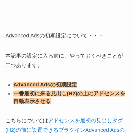
Advanced Adsの初期設定について・・・
本記事の設定に入る前に、やっておくべきことが
二つあります。
Advanced Adsの初期設定
一番最初に来る見出し(H2)の上にアドセンスを
自動表示させる
こちらについては
アドセンスを最初の見出しタグ
(H2)の前に設置できるプラグインAdvanced Adsの