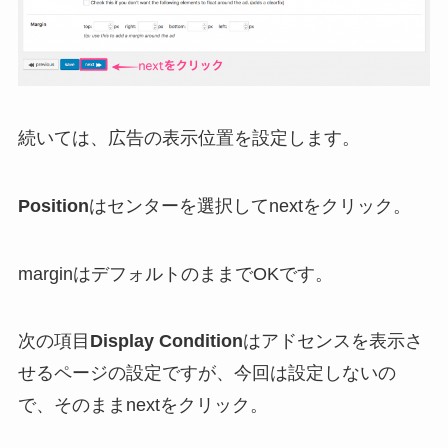
続いては、広告の表示位置を設定します。
Position
はセンターを選択してnextをクリック。
marginはデフォルトのままでOKです。
次の項目
Display Condition
はアドセンスを表示さ
せるページの設定ですが、今回は設定しないの
で、そのままnextをクリック。