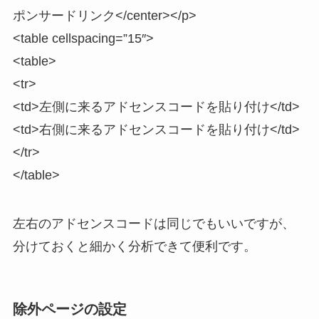
ポンサードリンク</center></p>
<table cellspacing=”15″>
<table>
<tr>
<td>左側に来るアドセンスコードを貼り付け</td>
<td>右側に来るアドセンスコードを貼り付け</td>
</tr>
</table>
左右のアドセンスコードは同じでもいいですが、
分けておくと細かく分析できて便利です。
除外ページの設定