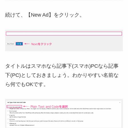
続けて、【New Ad】をクリック。
タイトルはスマホなら記事下(スマホ)PCなら記事
下(PC)としておきましょう。わかりやすい名前な
ら何でもOKです。