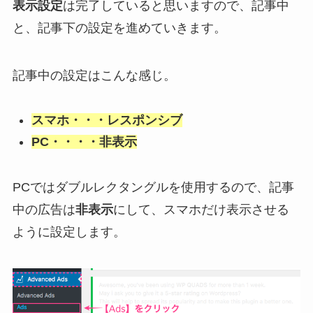
表示設定
は完了していると思いますので、記事中
と、記事下の設定を進めていきます。
記事中の設定はこんな感じ。
スマホ・・・レスポンシブ
PC・・・・非表示
PCではダブルレクタングルを使用するので、記事
中の広告は
非表示
にして、スマホだけ表示させる
ように設定します。