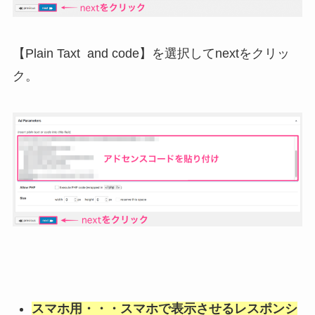
【Plain Taxt and code】を選択してnextをクリッ
ク。
スマホ用・・・スマホで表示させるレスポンシ