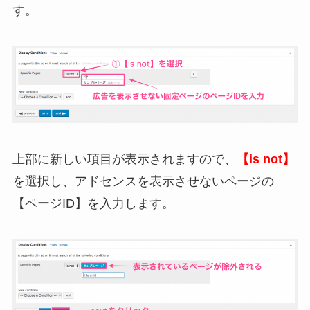
す。
上部に新しい項目が表示されますので、
【is not】
を選択し、アドセンスを表示させないページの
【ページID】を入力します。