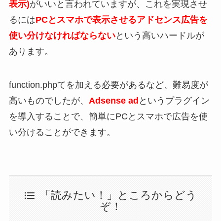
表示)
がいいと言われていますが、これを実現させ
るには
PCとスマホで表示させるアドセンス広告を
使い分けなければならない
という高いハードルが
あります。
function.phpてを加える必要があるなど、難易度が
高いものでしたが、
Adsense ad
というプラグイン
を導入することで、簡単にPCとスマホで広告を使
い分けることができます。
「読みたい！」ところからどう
ぞ！