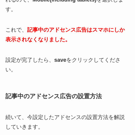
す。
これで、
記事中のアドセンス広告はスマホにしか
表示されなくなりました。
設定が完了したら、
save
をクリックしてくださ
い。
記事中のアドセンス広告の設置方法
続いて、今設定したアドセンスの設置方法を解説
していきます。