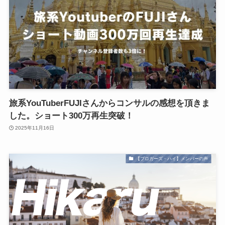
旅系YouTuberFUJIさんからコンサルの感想を頂きま
した。ショート300万再生突破！
2025年11月16日
【ブロガーズ・ハイ】メンバーの声